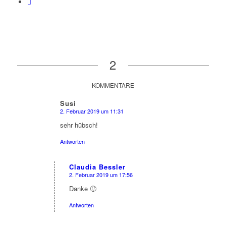
2
KOMMENTARE
Susi
2. Februar 2019 um 11:31
sagte:
sehr hübsch!
Antworten
Claudia Bessler
2. Februar 2019 um 17:56
sagte:
Danke 🙂
Antworten