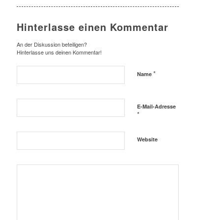
Hinterlasse einen Kommentar
An der Diskussion beteiligen?
Hinterlasse uns deinen Kommentar!
*
Name
E-Mail-Adresse
*
Website