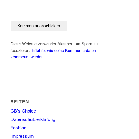
Diese Website verwendet Akismet, um Spam zu
reduzieren.
Erfahre, wie deine Kommentardaten
verarbeitet werden.
SEITEN
CB’s Choice
Datenschutzerklärung
Fashion
Impressum