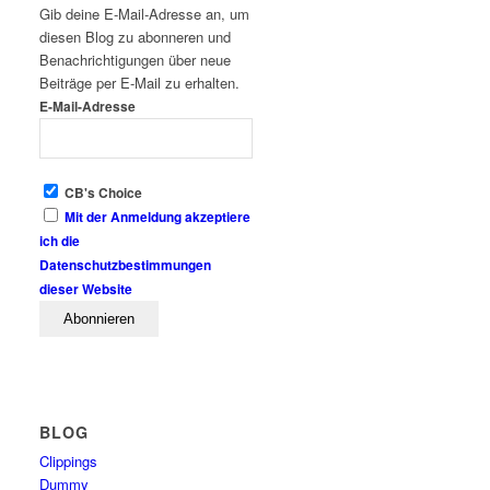
Gib deine E-Mail-Adresse an, um
diesen Blog zu abonneren und
Benachrichtigungen über neue
Beiträge per E-Mail zu erhalten.
E-Mail-Adresse
CB's Choice
Mit der Anmeldung akzeptiere
ich die
Datenschutzbestimmungen
dieser Website
BLOG
Clippings
Dummy