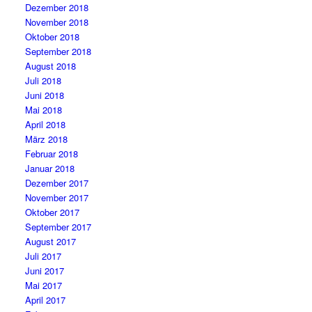
Dezember 2018
November 2018
Oktober 2018
September 2018
August 2018
Juli 2018
Juni 2018
Mai 2018
April 2018
März 2018
Februar 2018
Januar 2018
Dezember 2017
November 2017
Oktober 2017
September 2017
August 2017
Juli 2017
Juni 2017
Mai 2017
April 2017