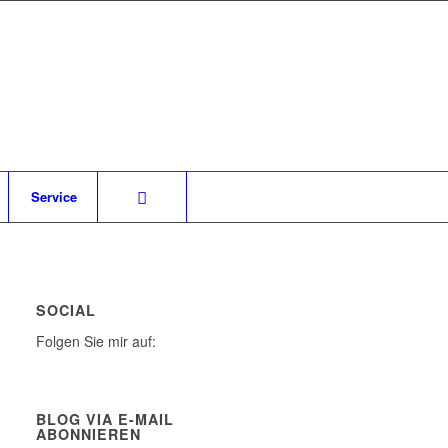
Service
SOCIAL
Folgen Sie mir auf:
BLOG VIA E-MAIL
ABONNIEREN