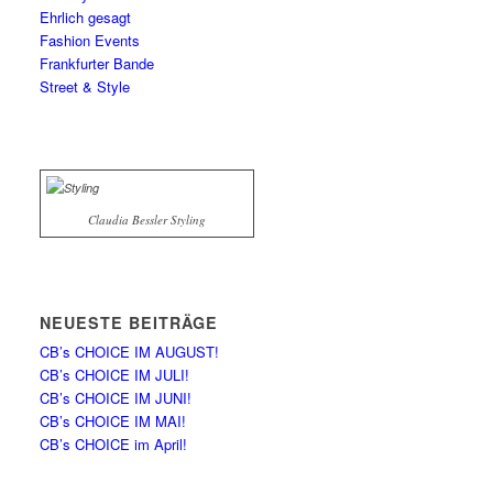
Ehrlich gesagt
Fashion Events
Frankfurter Bande
Street & Style
Claudia Bessler Styling
NEUESTE BEITRÄGE
CB’s CHOICE IM AUGUST!
CB’s CHOICE IM JULI!
CB’s CHOICE IM JUNI!
CB’s CHOICE IM MAI!
CB’s CHOICE im April!