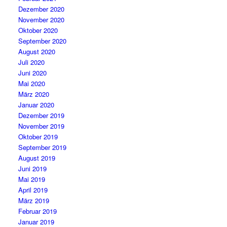
Dezember 2020
November 2020
Oktober 2020
September 2020
August 2020
Juli 2020
Juni 2020
Mai 2020
März 2020
Januar 2020
Dezember 2019
November 2019
Oktober 2019
September 2019
August 2019
Juni 2019
Mai 2019
April 2019
März 2019
Februar 2019
Januar 2019