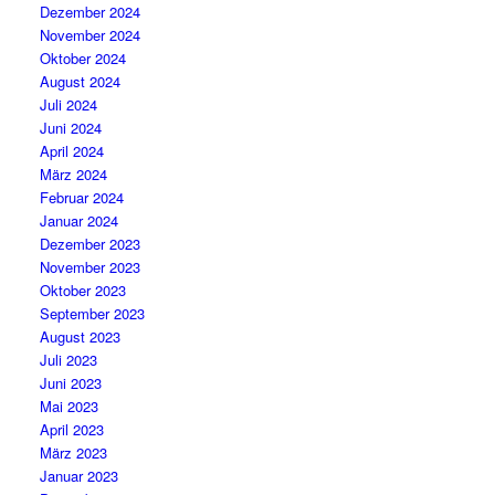
Dezember 2024
November 2024
Oktober 2024
August 2024
Juli 2024
Juni 2024
April 2024
März 2024
Februar 2024
Januar 2024
Dezember 2023
November 2023
Oktober 2023
September 2023
August 2023
Juli 2023
Juni 2023
Mai 2023
April 2023
März 2023
Januar 2023