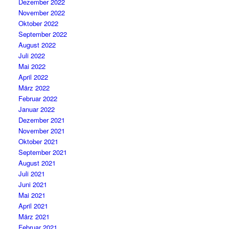
Dezember 2022
November 2022
Oktober 2022
September 2022
August 2022
Juli 2022
Mai 2022
April 2022
März 2022
Februar 2022
Januar 2022
Dezember 2021
November 2021
Oktober 2021
September 2021
August 2021
Juli 2021
Juni 2021
Mai 2021
April 2021
März 2021
Februar 2021