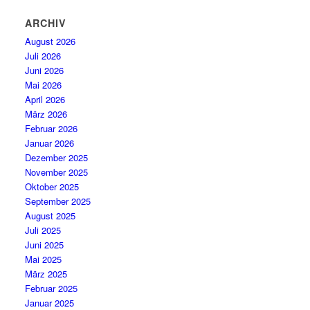
ARCHIV
August 2026
Juli 2026
Juni 2026
Mai 2026
April 2026
März 2026
Februar 2026
Januar 2026
Dezember 2025
November 2025
Oktober 2025
September 2025
August 2025
Juli 2025
Juni 2025
Mai 2025
März 2025
Februar 2025
Januar 2025