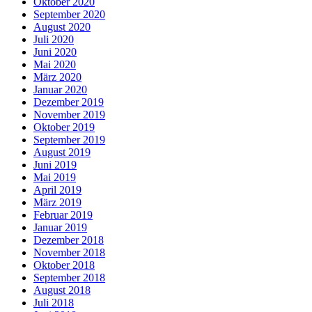
Oktober 2020
September 2020
August 2020
Juli 2020
Juni 2020
Mai 2020
März 2020
Januar 2020
Dezember 2019
November 2019
Oktober 2019
September 2019
August 2019
Juni 2019
Mai 2019
April 2019
März 2019
Februar 2019
Januar 2019
Dezember 2018
November 2018
Oktober 2018
September 2018
August 2018
Juli 2018