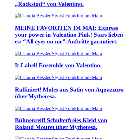
„Rockstud“ von Valentino.
MEINE FAVORITEN IM MAI: Express
your power in Valentino Pink! Stars lieben
es: “All eyes on me”-Auftritte garantiert.
It-Label! Ensemble von Valentino.
Raffiniert! Mules aus Satin von Aquazzura
über Mytheresa.
Bühnenreif! Schulterfreies Kleid von
Roland Mouret über Mytheresa.