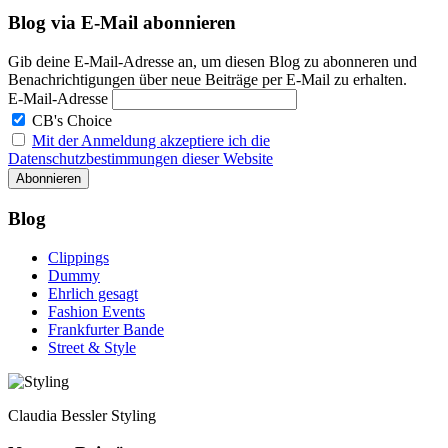
Blog via E-Mail abonnieren
Gib deine E-Mail-Adresse an, um diesen Blog zu abonneren und
Benachrichtigungen über neue Beiträge per E-Mail zu erhalten.
E-Mail-Adresse
CB's Choice
Mit der Anmeldung akzeptiere ich die
Datenschutzbestimmungen dieser Website
Blog
Clippings
Dummy
Ehrlich gesagt
Fashion Events
Frankfurter Bande
Street & Style
Claudia Bessler Styling