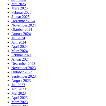
Mai 2025
März 2025
Februar 2025
Januar 2025
Dezember 2024
November 2024
Oktober 2024
August 2024
Juli 2024
Juni 2024
April 2024
März 2024
Februar 2024
Januar 2024
Dezember 2023
November 2023
Oktober 2023
September 2023
August 2023
Juli 2023
Juni 2023
Mai 2023
April 2023
März 2023