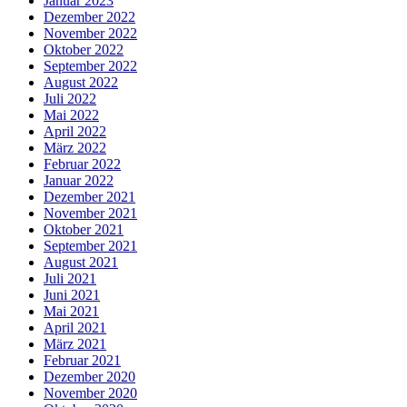
Januar 2023
Dezember 2022
November 2022
Oktober 2022
September 2022
August 2022
Juli 2022
Mai 2022
April 2022
März 2022
Februar 2022
Januar 2022
Dezember 2021
November 2021
Oktober 2021
September 2021
August 2021
Juli 2021
Juni 2021
Mai 2021
April 2021
März 2021
Februar 2021
Dezember 2020
November 2020