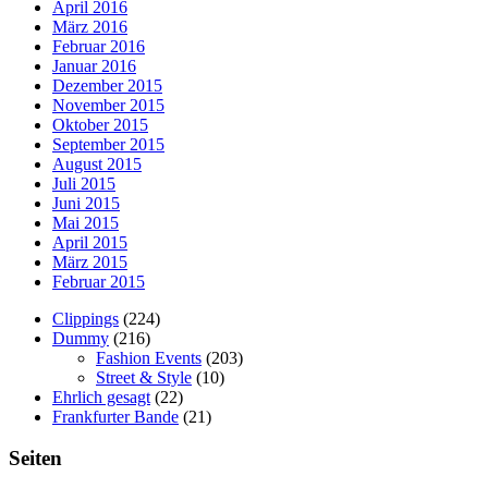
April 2016
März 2016
Februar 2016
Januar 2016
Dezember 2015
November 2015
Oktober 2015
September 2015
August 2015
Juli 2015
Juni 2015
Mai 2015
April 2015
März 2015
Februar 2015
Clippings
(224)
Dummy
(216)
Fashion Events
(203)
Street & Style
(10)
Ehrlich gesagt
(22)
Frankfurter Bande
(21)
Seiten