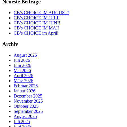
Neueste Beiträge
CB’s CHOICE IM AUGUST!
CB’s CHOICE IM JULI!
CB’s CHOICE IM JUNI!
CB’s CHOICE IM MAI!
CB’s CHOICE im April!
Archiv
August 2026
Juli 2026
Juni 2026
Mai 2026
April 2026
März 2026
Februar 2026
Januar 2026
Dezember 2025
November 2025
Oktober 2025
September 2025
August 2025
Juli 2025
Juni 2025