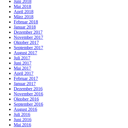
Juni 2018
Mai 2018
April 2018
März 2018
Februar 2018
Januar 2018
Dezember 2017
November 2017
Oktober 2017
September 2017
August 2017
Juli 2017
Juni 2017
Mai 2017
April 2017
Februar 2017
Januar 2017
Dezember 2016
November 2016
Oktober 2016
September 2016
August 2016
Juli 2016
Juni 2016
Mai 2016