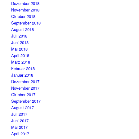
Dezember 2018
November 2018
Oktober 2018
September 2018
August 2018
Juli 2018
Juni 2018
Mai 2018
April 2018
März 2018
Februar 2018
Januar 2018
Dezember 2017
November 2017
Oktober 2017
September 2017
August 2017
Juli 2017
Juni 2017
Mai 2017
April 2017