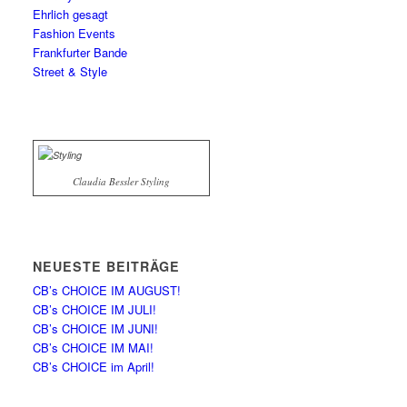
Ehrlich gesagt
Fashion Events
Frankfurter Bande
Street & Style
Claudia Bessler Styling
NEUESTE BEITRÄGE
CB’s CHOICE IM AUGUST!
CB’s CHOICE IM JULI!
CB’s CHOICE IM JUNI!
CB’s CHOICE IM MAI!
CB’s CHOICE im April!