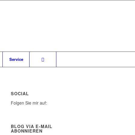
Service
SOCIAL
Folgen Sie mir auf:
BLOG VIA E-MAIL
ABONNIEREN