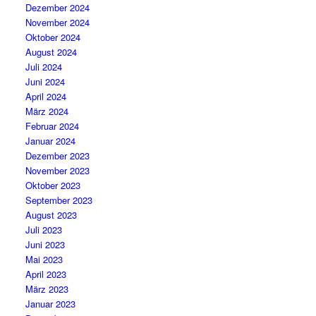
Dezember 2024
November 2024
Oktober 2024
August 2024
Juli 2024
Juni 2024
April 2024
März 2024
Februar 2024
Januar 2024
Dezember 2023
November 2023
Oktober 2023
September 2023
August 2023
Juli 2023
Juni 2023
Mai 2023
April 2023
März 2023
Januar 2023