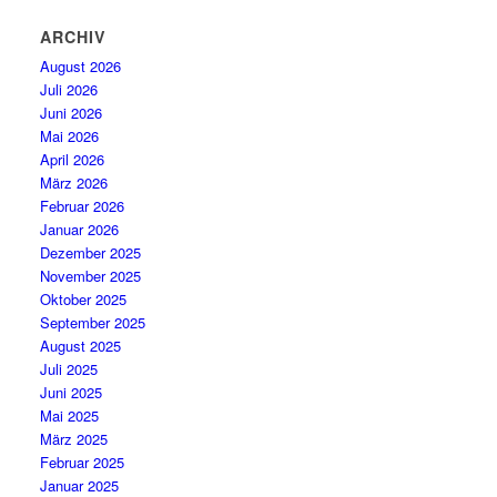
ARCHIV
August 2026
Juli 2026
Juni 2026
Mai 2026
April 2026
März 2026
Februar 2026
Januar 2026
Dezember 2025
November 2025
Oktober 2025
September 2025
August 2025
Juli 2025
Juni 2025
Mai 2025
März 2025
Februar 2025
Januar 2025