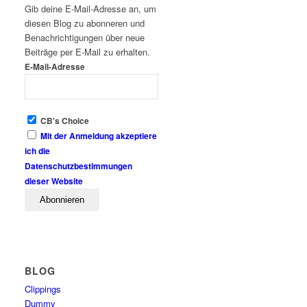
Gib deine E-Mail-Adresse an, um
diesen Blog zu abonneren und
Benachrichtigungen über neue
Beiträge per E-Mail zu erhalten.
E-Mail-Adresse
CB's Choice
Mit der Anmeldung akzeptiere
ich die
Datenschutzbestimmungen
dieser Website
BLOG
Clippings
Dummy