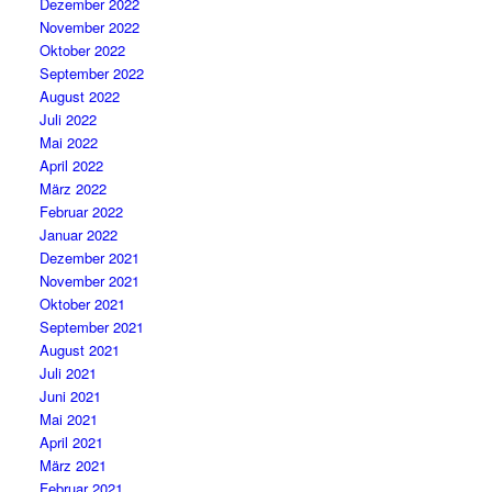
Dezember 2022
November 2022
Oktober 2022
September 2022
August 2022
Juli 2022
Mai 2022
April 2022
März 2022
Februar 2022
Januar 2022
Dezember 2021
November 2021
Oktober 2021
September 2021
August 2021
Juli 2021
Juni 2021
Mai 2021
April 2021
März 2021
Februar 2021