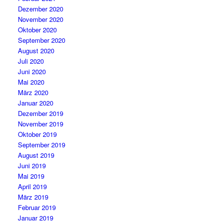
Dezember 2020
November 2020
Oktober 2020
September 2020
August 2020
Juli 2020
Juni 2020
Mai 2020
März 2020
Januar 2020
Dezember 2019
November 2019
Oktober 2019
September 2019
August 2019
Juni 2019
Mai 2019
April 2019
März 2019
Februar 2019
Januar 2019