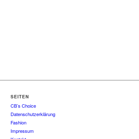
SEITEN
CB’s Choice
Datenschutzerklärung
Fashion
Impressum