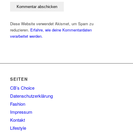
Diese Website verwendet Akismet, um Spam zu
reduzieren.
Erfahre, wie deine Kommentardaten
verarbeitet werden.
SEITEN
CB’s Choice
Datenschutzerklärung
Fashion
Impressum
Kontakt
Lifestyle