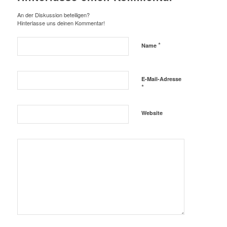
An der Diskussion beteiligen?
Hinterlasse uns deinen Kommentar!
*
Name
E-Mail-Adresse
*
Website