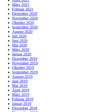
April 2021
März 2021
Februar 2021
Dezember 2020
November 2020
Oktober 2020
September 2020
August 2020
Juli 2020
Juni 2020
Mai 2020
März 2020
Januar 2020
Dezember 2019
November 2019
Oktober 2019
September 2019
August 2019
Juni 2019
Mai 2019
April 2019
März 2019
Februar 2019
Januar 2019
Dezember 2018