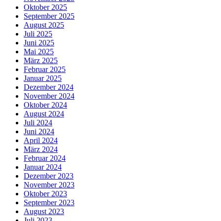
Oktober 2025
September 2025
August 2025
Juli 2025
Juni 2025
Mai 2025
März 2025
Februar 2025
Januar 2025
Dezember 2024
November 2024
Oktober 2024
August 2024
Juli 2024
Juni 2024
April 2024
März 2024
Februar 2024
Januar 2024
Dezember 2023
November 2023
Oktober 2023
September 2023
August 2023
Juli 2023