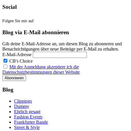
Social
Folgen Sie mir auf:
Blog via E-Mail abonnieren
Gib deine E-Mail-Adresse an, um diesen Blog zu abonneren und
Benachrichtigungen über neue Beiträge per E-Mail zu erhalten.
E-Mail-Adresse
CB's Choice
Mit der Anmeldung akzeptiere ich die
Datenschutzbestimmungen dieser Website
Blog
Clippings
Dummy
Ehrlich gesagt
Fashion Events
Frankfurter Bande
Street & Style