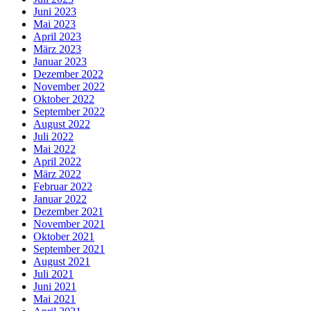
Juni 2023
Mai 2023
April 2023
März 2023
Januar 2023
Dezember 2022
November 2022
Oktober 2022
September 2022
August 2022
Juli 2022
Mai 2022
April 2022
März 2022
Februar 2022
Januar 2022
Dezember 2021
November 2021
Oktober 2021
September 2021
August 2021
Juli 2021
Juni 2021
Mai 2021