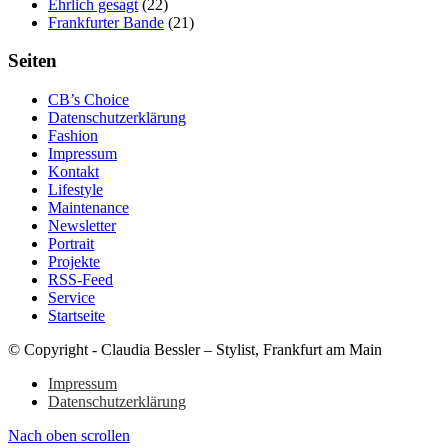
Ehrlich gesagt
(22)
Frankfurter Bande
(21)
Seiten
CB’s Choice
Datenschutzerklärung
Fashion
Impressum
Kontakt
Lifestyle
Maintenance
Newsletter
Portrait
Projekte
RSS-Feed
Service
Startseite
© Copyright - Claudia Bessler – Stylist, Frankfurt am Main
Impressum
Datenschutzerklärung
Nach oben scrollen