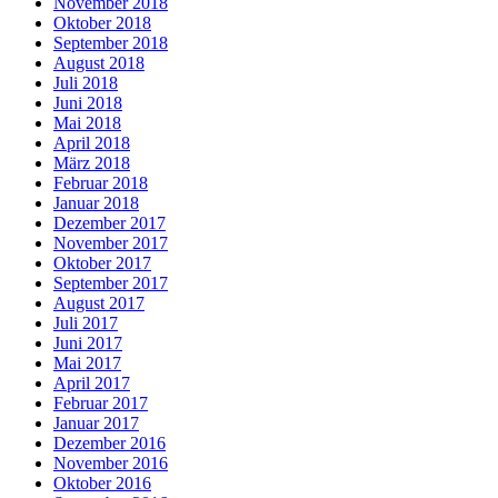
November 2018
Oktober 2018
September 2018
August 2018
Juli 2018
Juni 2018
Mai 2018
April 2018
März 2018
Februar 2018
Januar 2018
Dezember 2017
November 2017
Oktober 2017
September 2017
August 2017
Juli 2017
Juni 2017
Mai 2017
April 2017
Februar 2017
Januar 2017
Dezember 2016
November 2016
Oktober 2016