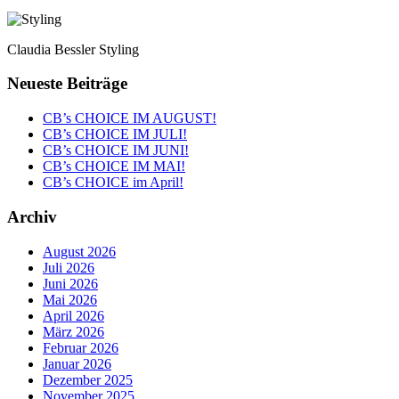
Claudia Bessler Styling
Neueste Beiträge
CB’s CHOICE IM AUGUST!
CB’s CHOICE IM JULI!
CB’s CHOICE IM JUNI!
CB’s CHOICE IM MAI!
CB’s CHOICE im April!
Archiv
August 2026
Juli 2026
Juni 2026
Mai 2026
April 2026
März 2026
Februar 2026
Januar 2026
Dezember 2025
November 2025