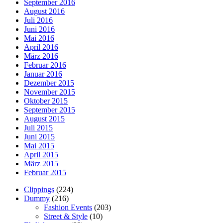
September 2016
August 2016
Juli 2016
Juni 2016
Mai 2016
April 2016
März 2016
Februar 2016
Januar 2016
Dezember 2015
November 2015
Oktober 2015
September 2015
August 2015
Juli 2015
Juni 2015
Mai 2015
April 2015
März 2015
Februar 2015
Clippings
(224)
Dummy
(216)
Fashion Events
(203)
Street & Style
(10)