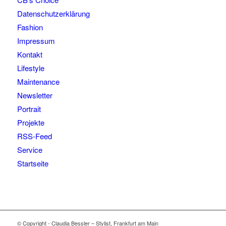
Datenschutzerklärung
Fashion
Impressum
Kontakt
Lifestyle
Maintenance
Newsletter
Portrait
Projekte
RSS-Feed
Service
Startseite
© Copyright - Claudia Bessler – Stylist, Frankfurt am Main