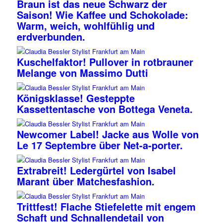
Braun ist das neue Schwarz der
Saison! Wie Kaffee und Schokolade:
Warm, weich, wohlfühlig und
erdverbunden.
Kuschelfaktor! Pullover in rotbrauner
Melange von Massimo Dutti
Königsklasse! Gesteppte
Kassettentasche von Bottega Veneta.
Newcomer Label! Jacke aus Wolle von
Le 17 Septembre über Net-a-porter.
Extrabreit! Ledergürtel von Isabel
Marant über Matchesfashion.
Trittfest! Flache Stiefelette mit engem
Schaft und Schnallendetail von