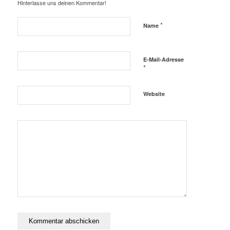
Hinterlasse uns deinen Kommentar!
*
Name
E-Mail-Adresse
*
Website