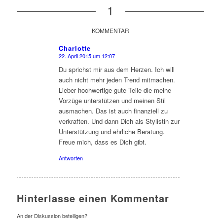
1
KOMMENTAR
Charlotte
22. April 2015 um 12:07
sagte:
Du sprichst mir aus dem Herzen. Ich will
auch nicht mehr jeden Trend mitmachen.
Lieber hochwertige gute Teile die meine
Vorzüge unterstützen und meinen Stil
ausmachen. Das ist auch finanziell zu
verkraften. Und dann Dich als Stylistin zur
Unterstützung und ehrliche Beratung.
Freue mich, dass es Dich gibt.
Antworten
Hinterlasse einen Kommentar
An der Diskussion beteiligen?