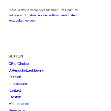
Diese Website verwendet Akismet, um Spam zu
reduzieren.
Erfahre, wie deine Kommentardaten
verarbeitet werden.
SEITEN
CB’s Choice
Datenschutzerklärung
Fashion
Impressum
Kontakt
Lifestyle
Maintenance
Newsletter