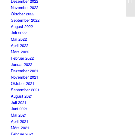
Dezember 2022
November 2022
Oktober 2022
September 2022
August 2022
Juli 2022
Mai 2022
April 2022
März 2022
Februar 2022
Januar 2022
Dezember 2021
November 2021
Oktober 2021
September 2021
August 2021
Juli 2021
Juni 2021
Mai 2021
April 2021
März 2021
Februar 2021