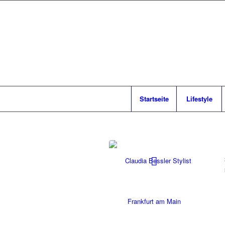
Startseite
Lifestyle