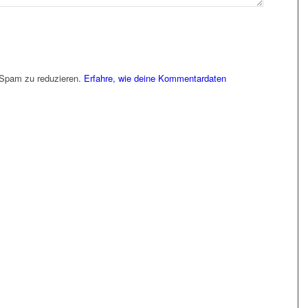
 Spam zu reduzieren.
Erfahre, wie deine Kommentardaten