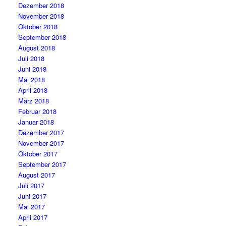
Dezember 2018
November 2018
Oktober 2018
September 2018
August 2018
Juli 2018
Juni 2018
Mai 2018
April 2018
März 2018
Februar 2018
Januar 2018
Dezember 2017
November 2017
Oktober 2017
September 2017
August 2017
Juli 2017
Juni 2017
Mai 2017
April 2017