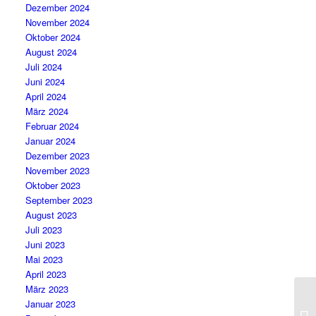
Dezember 2024
November 2024
Oktober 2024
August 2024
Juli 2024
Juni 2024
April 2024
März 2024
Februar 2024
Januar 2024
Dezember 2023
November 2023
Oktober 2023
September 2023
August 2023
Juli 2023
Juni 2023
Mai 2023
April 2023
März 2023
Januar 2023