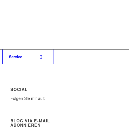
Service
SOCIAL
Folgen Sie mir auf:
BLOG VIA E-MAIL
ABONNIEREN