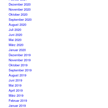
Dezember 2020
November 2020
Oktober 2020
September 2020
August 2020
Juli 2020
Juni 2020
Mai 2020
März 2020
Januar 2020
Dezember 2019
November 2019
Oktober 2019
September 2019
August 2019
Juni 2019
Mai 2019
April 2019
März 2019
Februar 2019
Januar 2019