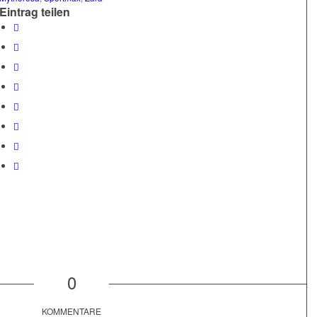
Eintrag teilen
0
KOMMENTARE