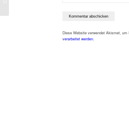
2024
Diese Website verwendet Akismet, um
verarbeitet werden.