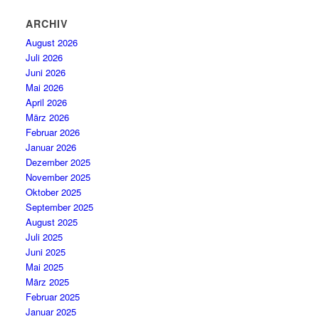
ARCHIV
August 2026
Juli 2026
Juni 2026
Mai 2026
April 2026
März 2026
Februar 2026
Januar 2026
Dezember 2025
November 2025
Oktober 2025
September 2025
August 2025
Juli 2025
Juni 2025
Mai 2025
März 2025
Februar 2025
Januar 2025