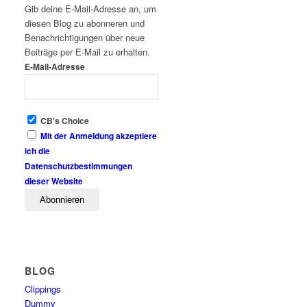
Gib deine E-Mail-Adresse an, um
diesen Blog zu abonneren und
Benachrichtigungen über neue
Beiträge per E-Mail zu erhalten.
E-Mail-Adresse
CB's Choice
Mit der Anmeldung akzeptiere
ich die
Datenschutzbestimmungen
dieser Website
BLOG
Clippings
Dummy