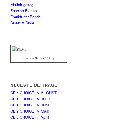
Ehrlich gesagt
Fashion Events
Frankfurter Bande
Street & Style
Claudia Bessler Styling
NEUESTE BEITRÄGE
CB’s CHOICE IM AUGUST!
CB’s CHOICE IM JULI!
CB’s CHOICE IM JUNI!
CB’s CHOICE IM MAI!
CB’s CHOICE im April!