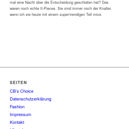
mal eine Nacht über die Entscheidung geschlafen hat? Das
waren noch echte It-Pieces. Sie sind immer noch der Knaller,
wenn ich sie heute mit einem super-trendigen Teil mixe.
SEITEN
CB’s Choice
Datenschutzerklärung
Fashion
Impressum
Kontakt