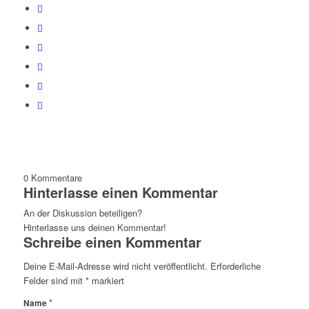
0
Kommentare
Hinterlasse einen Kommentar
An der Diskussion beteiligen?
Hinterlasse uns deinen Kommentar!
Schreibe einen Kommentar
Deine E-Mail-Adresse wird nicht veröffentlicht.
Erforderliche
Felder sind mit
*
markiert
*
Name