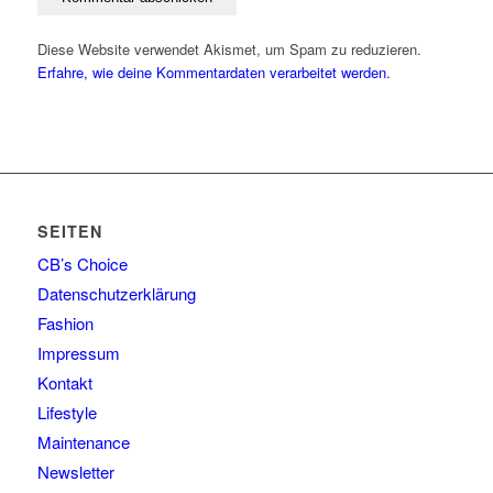
Diese Website verwendet Akismet, um Spam zu reduzieren.
Erfahre, wie deine Kommentardaten verarbeitet werden.
SEITEN
CB’s Choice
Datenschutzerklärung
Fashion
Impressum
Kontakt
Lifestyle
Maintenance
Newsletter