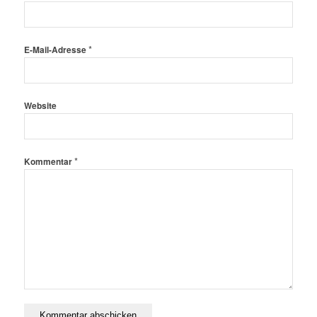
*
E-Mail-Adresse
Website
*
Kommentar