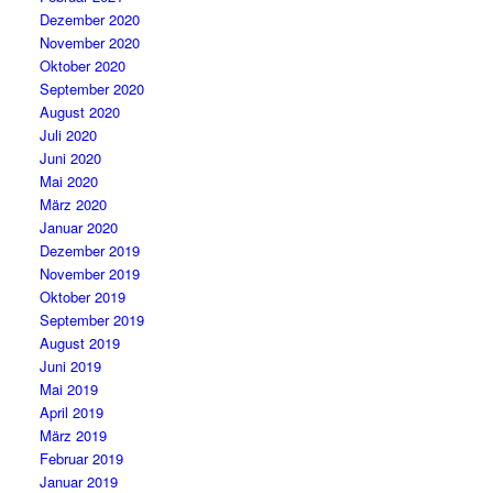
Dezember 2020
November 2020
Oktober 2020
September 2020
August 2020
Juli 2020
Juni 2020
Mai 2020
März 2020
Januar 2020
Dezember 2019
November 2019
Oktober 2019
September 2019
August 2019
Juni 2019
Mai 2019
April 2019
März 2019
Februar 2019
Januar 2019