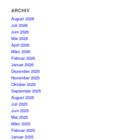
ARCHIV
August 2026
Juli 2026
Juni 2026
Mai 2026
April 2026
März 2026
Februar 2026
Januar 2026
Dezember 2025
November 2025
Oktober 2025
September 2025
August 2025
Juli 2025
Juni 2025
Mai 2025
März 2025
Februar 2025
Januar 2025