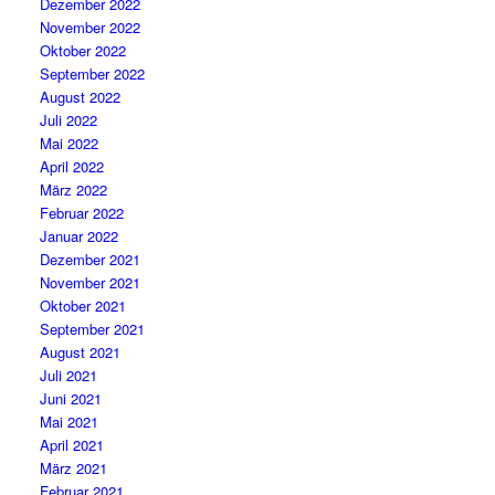
Dezember 2022
November 2022
Oktober 2022
September 2022
August 2022
Juli 2022
Mai 2022
April 2022
März 2022
Februar 2022
Januar 2022
Dezember 2021
November 2021
Oktober 2021
September 2021
August 2021
Juli 2021
Juni 2021
Mai 2021
April 2021
März 2021
Februar 2021