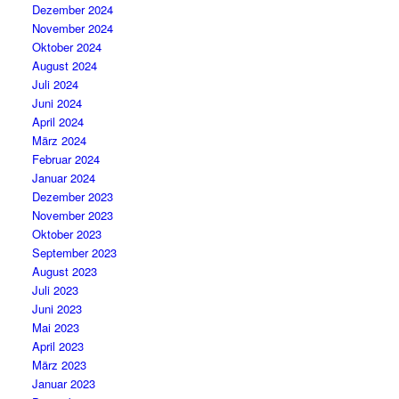
Dezember 2024
November 2024
Oktober 2024
August 2024
Juli 2024
Juni 2024
April 2024
März 2024
Februar 2024
Januar 2024
Dezember 2023
November 2023
Oktober 2023
September 2023
August 2023
Juli 2023
Juni 2023
Mai 2023
April 2023
März 2023
Januar 2023