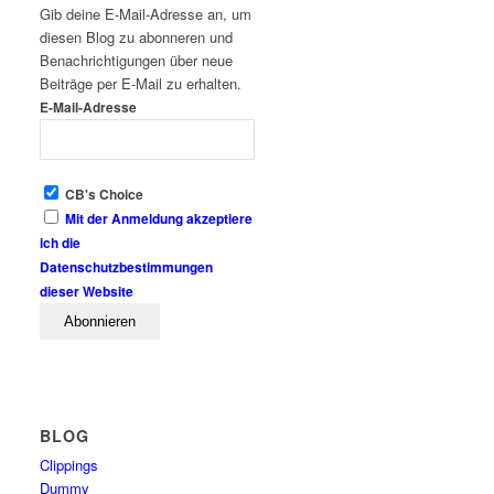
Gib deine E-Mail-Adresse an, um
diesen Blog zu abonneren und
Benachrichtigungen über neue
Beiträge per E-Mail zu erhalten.
E-Mail-Adresse
CB's Choice
Mit der Anmeldung akzeptiere
ich die
Datenschutzbestimmungen
dieser Website
BLOG
Clippings
Dummy