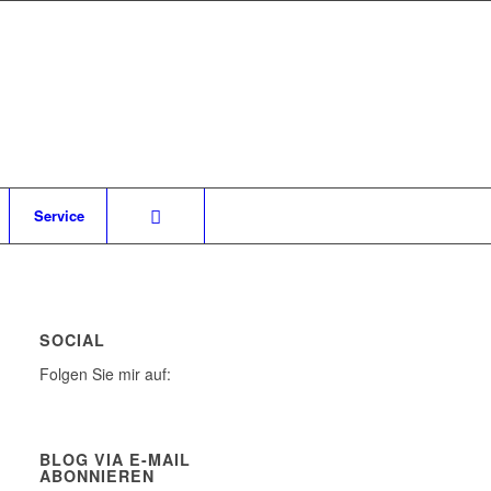
Service
SOCIAL
Folgen Sie mir auf:
BLOG VIA E-MAIL
ABONNIEREN