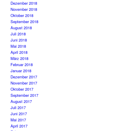
Dezember 2018
November 2018
Oktober 2018
September 2018
August 2018
Juli 2018
Juni 2018
Mai 2018
April 2018
März 2018
Februar 2018
Januar 2018
Dezember 2017
November 2017
Oktober 2017
September 2017
August 2017
Juli 2017
Juni 2017
Mai 2017
April 2017