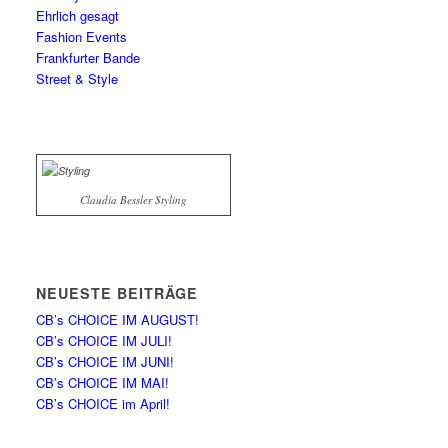
Ehrlich gesagt
Fashion Events
Frankfurter Bande
Street & Style
Claudia Bessler Styling
NEUESTE BEITRÄGE
CB’s CHOICE IM AUGUST!
CB’s CHOICE IM JULI!
CB’s CHOICE IM JUNI!
CB’s CHOICE IM MAI!
CB’s CHOICE im April!