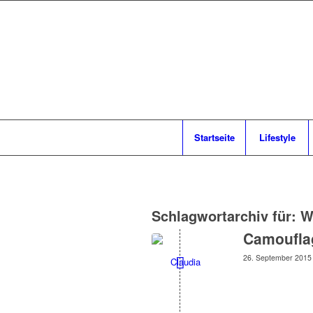
Startseite
Lifestyle
Schlagwortarchiv für:
W
Camoufla
26. September 2015