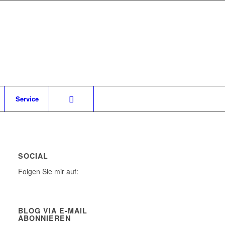
Service
SOCIAL
Folgen Sie mir auf:
BLOG VIA E-MAIL
ABONNIEREN