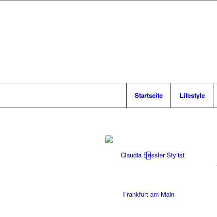
Startseite
Lifestyle