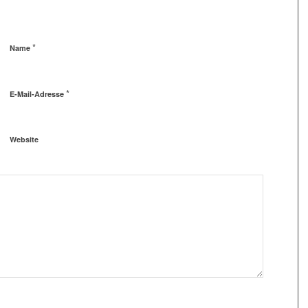
*
Name
*
E-Mail-Adresse
Website