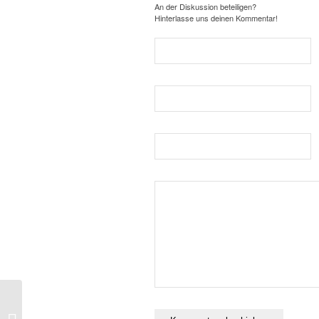
An der Diskussion beteiligen?
Hinterlasse uns deinen Kommentar!