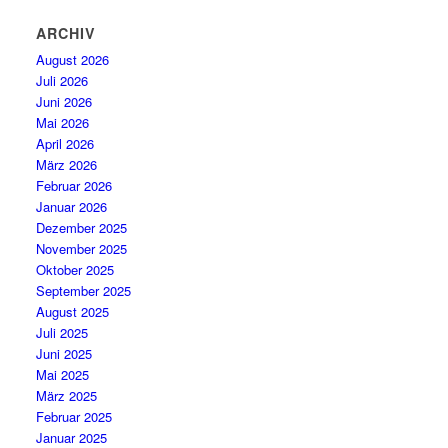
ARCHIV
August 2026
Juli 2026
Juni 2026
Mai 2026
April 2026
März 2026
Februar 2026
Januar 2026
Dezember 2025
November 2025
Oktober 2025
September 2025
August 2025
Juli 2025
Juni 2025
Mai 2025
März 2025
Februar 2025
Januar 2025