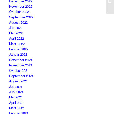
Dezember 2022
November 2022
Oktober 2022
September 2022
August 2022
Juli 2022
Mai 2022
April 2022
März 2022
Februar 2022
Januar 2022
Dezember 2021
November 2021
Oktober 2021
September 2021
August 2021
Juli 2021
Juni 2021
Mai 2021
April 2021
März 2021
Februar 2021