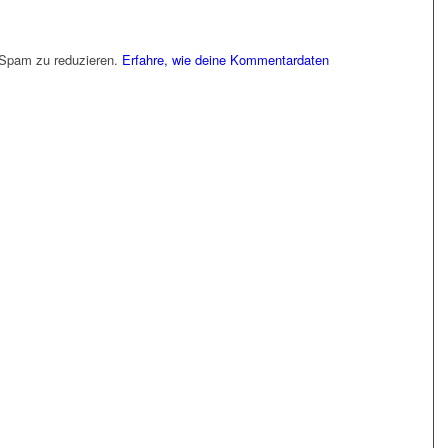
 Spam zu reduzieren.
Erfahre, wie deine Kommentardaten