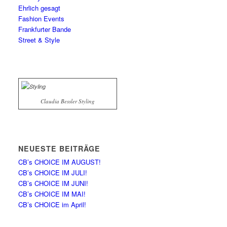
Ehrlich gesagt
Fashion Events
Frankfurter Bande
Street & Style
Claudia Bessler Styling
NEUESTE BEITRÄGE
CB’s CHOICE IM AUGUST!
CB’s CHOICE IM JULI!
CB’s CHOICE IM JUNI!
CB’s CHOICE IM MAI!
CB’s CHOICE im April!