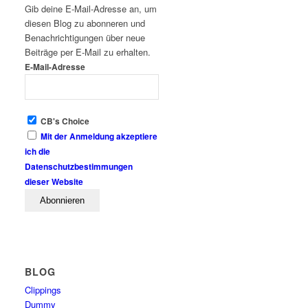
Gib deine E-Mail-Adresse an, um
diesen Blog zu abonneren und
Benachrichtigungen über neue
Beiträge per E-Mail zu erhalten.
E-Mail-Adresse
CB's Choice
Mit der Anmeldung akzeptiere
ich die
Datenschutzbestimmungen
dieser Website
BLOG
Clippings
Dummy