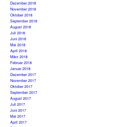
Dezember 2018
November 2018
Oktober 2018
September 2018
August 2018
Juli 2018
Juni 2018
Mai 2018
April 2018
März 2018
Februar 2018
Januar 2018
Dezember 2017
November 2017
Oktober 2017
September 2017
August 2017
Juli 2017
Juni 2017
Mai 2017
April 2017