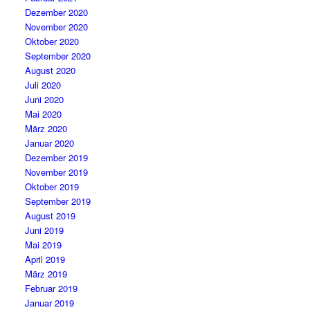
Dezember 2020
November 2020
Oktober 2020
September 2020
August 2020
Juli 2020
Juni 2020
Mai 2020
März 2020
Januar 2020
Dezember 2019
November 2019
Oktober 2019
September 2019
August 2019
Juni 2019
Mai 2019
April 2019
März 2019
Februar 2019
Januar 2019