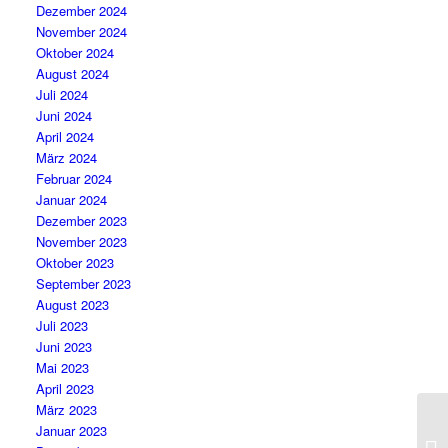
Dezember 2024
November 2024
Oktober 2024
August 2024
Juli 2024
Juni 2024
April 2024
März 2024
Februar 2024
Januar 2024
Dezember 2023
November 2023
Oktober 2023
September 2023
August 2023
Juli 2023
Juni 2023
Mai 2023
April 2023
März 2023
Januar 2023