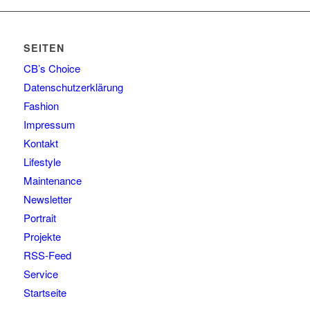
SEITEN
CB’s Choice
Datenschutzerklärung
Fashion
Impressum
Kontakt
Lifestyle
Maintenance
Newsletter
Portrait
Projekte
RSS-Feed
Service
Startseite