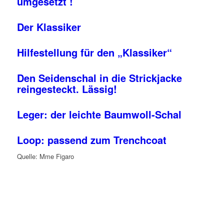
umgesetzt !
Der Klassiker
Hilfestellung für den „Klassiker“
Den Seidenschal in die Strickjacke
reingesteckt. Lässig!
Leger: der leichte Baumwoll-Schal
Loop: passend zum Trenchcoat
Quelle: Mme Figaro