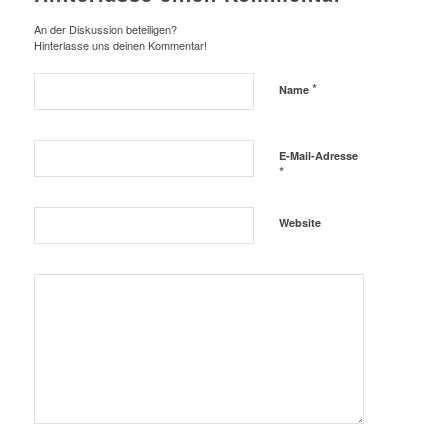
An der Diskussion beteiligen?
Hinterlasse uns deinen Kommentar!
*
Name
E-Mail-Adresse
*
Website