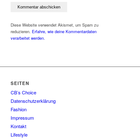
Diese Website verwendet Akismet, um Spam zu
reduzieren.
Erfahre, wie deine Kommentardaten
verarbeitet werden.
SEITEN
CB’s Choice
Datenschutzerklärung
Fashion
Impressum
Kontakt
Lifestyle