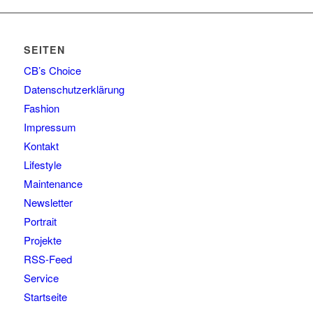
SEITEN
CB’s Choice
Datenschutzerklärung
Fashion
Impressum
Kontakt
Lifestyle
Maintenance
Newsletter
Portrait
Projekte
RSS-Feed
Service
Startseite