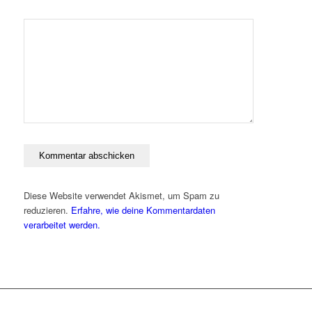
Diese Website verwendet Akismet, um Spam zu
reduzieren.
Erfahre, wie deine Kommentardaten
verarbeitet werden.