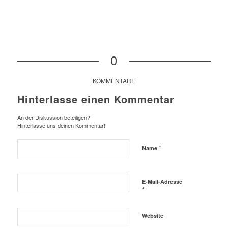
0
KOMMENTARE
Hinterlasse einen Kommentar
An der Diskussion beteiligen?
Hinterlasse uns deinen Kommentar!
*
Name
E-Mail-Adresse
*
Website