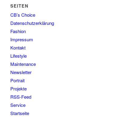
SEITEN
CB’s Choice
Datenschutzerklärung
Fashion
Impressum
Kontakt
Lifestyle
Maintenance
Newsletter
Portrait
Projekte
RSS-Feed
Service
Startseite