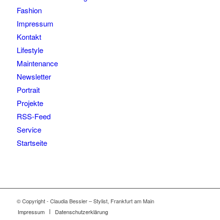
Fashion
Impressum
Kontakt
Lifestyle
Maintenance
Newsletter
Portrait
Projekte
RSS-Feed
Service
Startseite
© Copyright - Claudia Bessler – Stylist, Frankfurt am Main
Impressum
Datenschutzerklärung