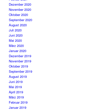
Dezember 2020
November 2020
Oktober 2020
September 2020
August 2020
Juli 2020
Juni 2020
Mai 2020
März 2020
Januar 2020
Dezember 2019
November 2019
Oktober 2019
September 2019
August 2019
Juni 2019
Mai 2019
April 2019
März 2019
Februar 2019
Januar 2019