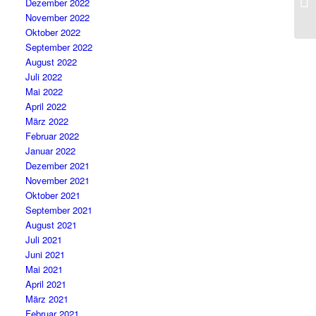
Dezember 2022
November 2022
Oktober 2022
September 2022
August 2022
Juli 2022
Mai 2022
April 2022
März 2022
Februar 2022
Januar 2022
Dezember 2021
November 2021
Oktober 2021
September 2021
August 2021
Juli 2021
Juni 2021
Mai 2021
April 2021
März 2021
Februar 2021