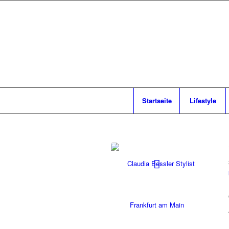
Startseite
Lifestyle