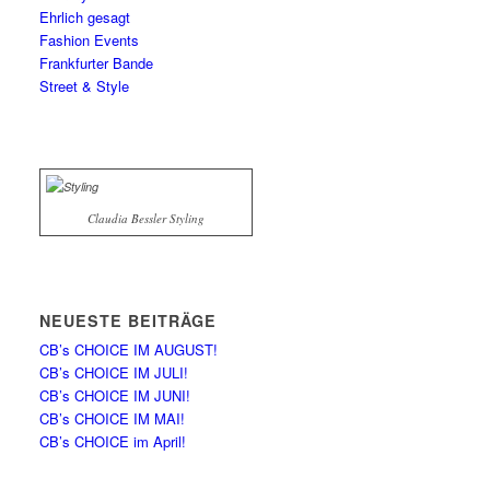
Ehrlich gesagt
Fashion Events
Frankfurter Bande
Street & Style
Claudia Bessler Styling
NEUESTE BEITRÄGE
CB’s CHOICE IM AUGUST!
CB’s CHOICE IM JULI!
CB’s CHOICE IM JUNI!
CB’s CHOICE IM MAI!
CB’s CHOICE im April!