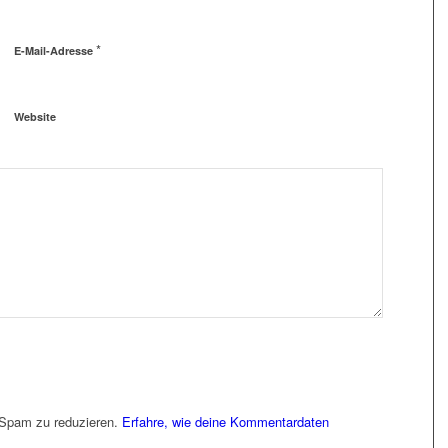
*
E-Mail-Adresse
Website
 Spam zu reduzieren.
Erfahre, wie deine Kommentardaten