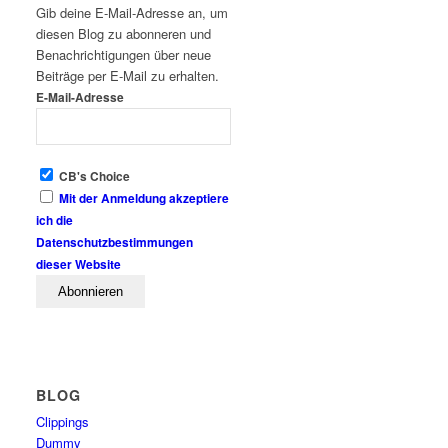
Gib deine E-Mail-Adresse an, um
diesen Blog zu abonneren und
Benachrichtigungen über neue
Beiträge per E-Mail zu erhalten.
E-Mail-Adresse
CB's Choice
Mit der Anmeldung akzeptiere
ich die
Datenschutzbestimmungen
dieser Website
BLOG
Clippings
Dummy