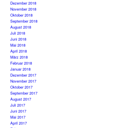
Dezember 2018
November 2018
Oktober 2018
September 2018
August 2018
Juli 2018
Juni 2018
Mai 2018
April 2018
März 2018
Februar 2018
Januar 2018
Dezember 2017
November 2017
Oktober 2017
September 2017
August 2017
Juli 2017
Juni 2017
Mai 2017
April 2017