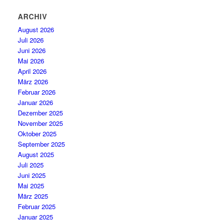
ARCHIV
August 2026
Juli 2026
Juni 2026
Mai 2026
April 2026
März 2026
Februar 2026
Januar 2026
Dezember 2025
November 2025
Oktober 2025
September 2025
August 2025
Juli 2025
Juni 2025
Mai 2025
März 2025
Februar 2025
Januar 2025