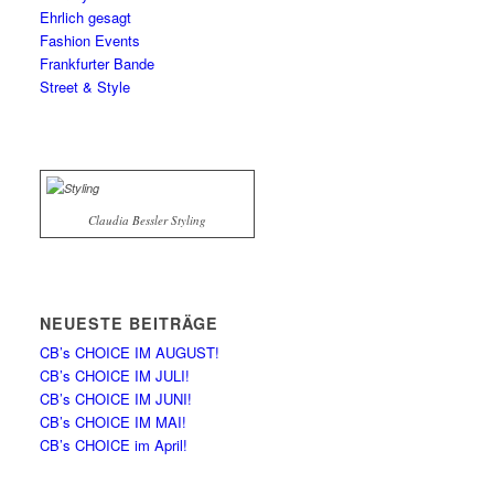
Ehrlich gesagt
Fashion Events
Frankfurter Bande
Street & Style
Claudia Bessler Styling
NEUESTE BEITRÄGE
CB’s CHOICE IM AUGUST!
CB’s CHOICE IM JULI!
CB’s CHOICE IM JUNI!
CB’s CHOICE IM MAI!
CB’s CHOICE im April!