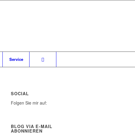
Service
SOCIAL
Folgen Sie mir auf:
BLOG VIA E-MAIL
ABONNIEREN