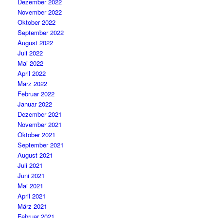
Dezember 2022
November 2022
Oktober 2022
September 2022
August 2022
Juli 2022
Mai 2022
April 2022
März 2022
Februar 2022
Januar 2022
Dezember 2021
November 2021
Oktober 2021
September 2021
August 2021
Juli 2021
Juni 2021
Mai 2021
April 2021
März 2021
Februar 2021