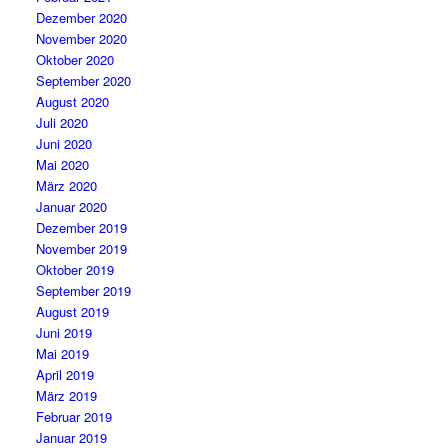
Dezember 2020
November 2020
Oktober 2020
September 2020
August 2020
Juli 2020
Juni 2020
Mai 2020
März 2020
Januar 2020
Dezember 2019
November 2019
Oktober 2019
September 2019
August 2019
Juni 2019
Mai 2019
April 2019
März 2019
Februar 2019
Januar 2019