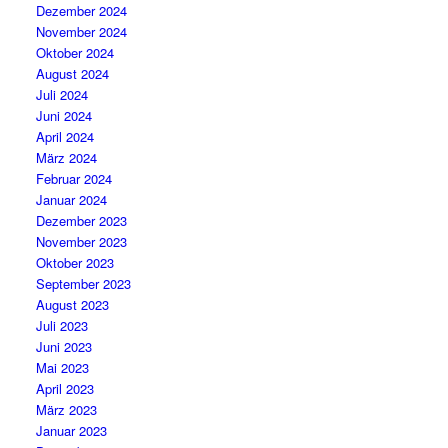
Dezember 2024
November 2024
Oktober 2024
August 2024
Juli 2024
Juni 2024
April 2024
März 2024
Februar 2024
Januar 2024
Dezember 2023
November 2023
Oktober 2023
September 2023
August 2023
Juli 2023
Juni 2023
Mai 2023
April 2023
März 2023
Januar 2023