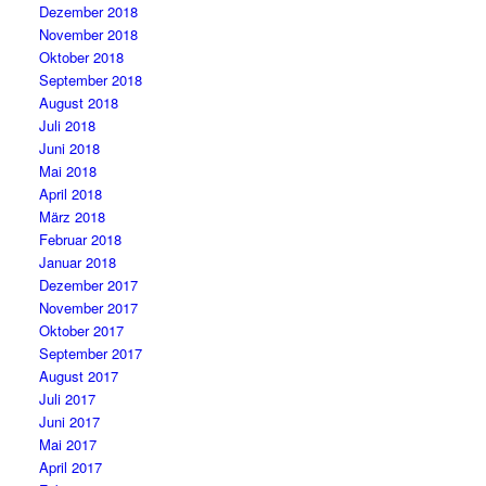
Dezember 2018
November 2018
Oktober 2018
September 2018
August 2018
Juli 2018
Juni 2018
Mai 2018
April 2018
März 2018
Februar 2018
Januar 2018
Dezember 2017
November 2017
Oktober 2017
September 2017
August 2017
Juli 2017
Juni 2017
Mai 2017
April 2017