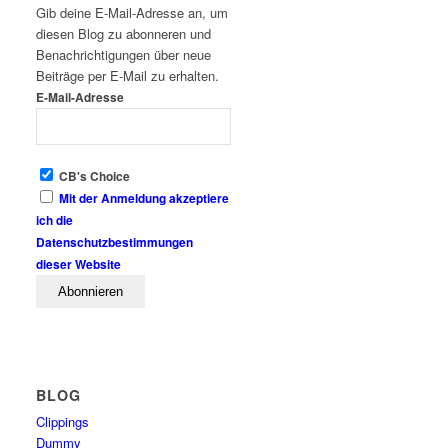
Gib deine E-Mail-Adresse an, um
diesen Blog zu abonneren und
Benachrichtigungen über neue
Beiträge per E-Mail zu erhalten.
E-Mail-Adresse
CB's Choice
Mit der Anmeldung akzeptiere
ich die
Datenschutzbestimmungen
dieser Website
BLOG
Clippings
Dummy