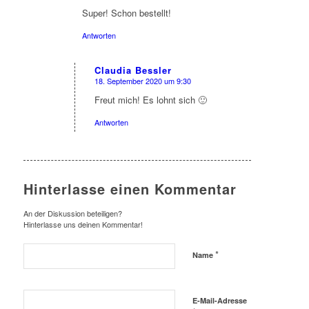
Super! Schon bestellt!
Antworten
Claudia Bessler
18. September 2020 um 9:30
sagte:
Freut mich! Es lohnt sich 🙂
Antworten
Hinterlasse einen Kommentar
An der Diskussion beteiligen?
Hinterlasse uns deinen Kommentar!
*
Name
E-Mail-Adresse