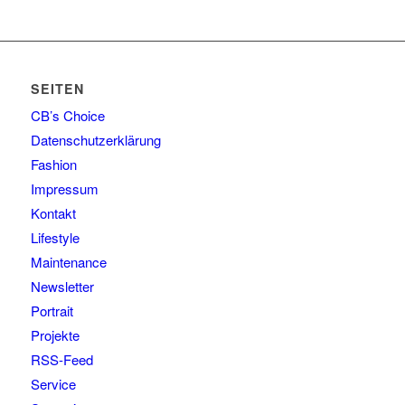
SEITEN
CB’s Choice
Datenschutzerklärung
Fashion
Impressum
Kontakt
Lifestyle
Maintenance
Newsletter
Portrait
Projekte
RSS-Feed
Service