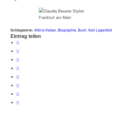
Schlagworte:
Alfons Kaiser
,
Biographie
,
Buch
,
Karl Lagerfeld
Eintrag teilen