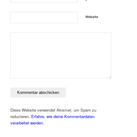
*
Website
Diese Website verwendet Akismet, um Spam zu
reduzieren.
Erfahre, wie deine Kommentardaten
verarbeitet werden.