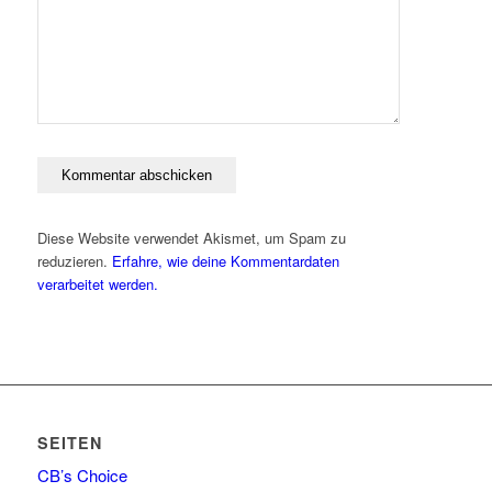
Diese Website verwendet Akismet, um Spam zu
reduzieren.
Erfahre, wie deine Kommentardaten
verarbeitet werden.
SEITEN
CB’s Choice