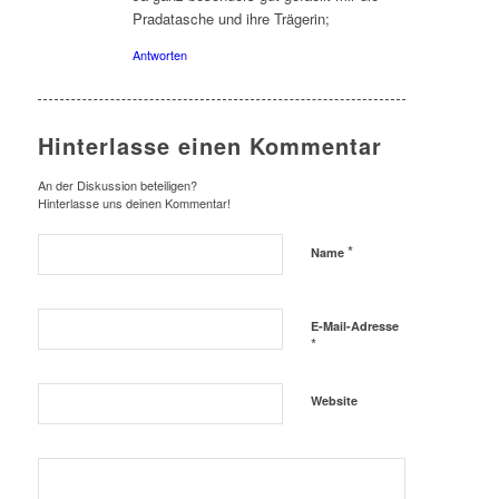
Pradatasche und ihre Trägerin;
Antworten
Hinterlasse einen Kommentar
An der Diskussion beteiligen?
Hinterlasse uns deinen Kommentar!
*
Name
E-Mail-Adresse
*
Website