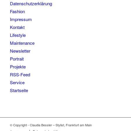
Datenschutzerklärung
Fashion
Impressum
Kontakt
Lifestyle
Maintenance
Newsletter
Portrait
Projekte
RSS-Feed
Service
Startseite
© Copyright - Claudia Bessler – Stylist, Frankfurt am Main