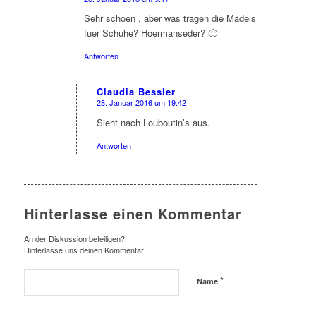
sagte:
Sehr schoen , aber was tragen die Mädels
fuer Schuhe? Hoermanseder? 🙂
Antworten
Claudia Bessler
28. Januar 2016 um 19:42
sagte:
Sieht nach Louboutin’s aus.
Antworten
Hinterlasse einen Kommentar
An der Diskussion beteiligen?
Hinterlasse uns deinen Kommentar!
*
Name