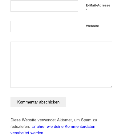
E-Mail-Adresse
*
Website
Diese Website verwendet Akismet, um Spam zu
reduzieren.
Erfahre, wie deine Kommentardaten
verarbeitet werden.