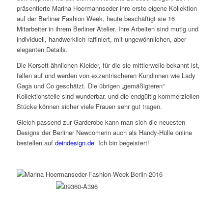
präsentierte Marina Hoermannseder ihre erste eigene Kollektion
auf der Berliner Fashion Week, heute beschäftigt sie 16
Mitarbeiter in ihrem Berliner Atelier. Ihre Arbeiten sind mutig und
individuell, handwerklich raffiniert, mit ungewöhnlichen, aber
eleganten Details.
Die Korsett-ähnlichen Kleider, für die sie mittlerweile bekannt ist,
fallen auf und werden von exzentrischeren Kundinnen wie Lady
Gaga und Co geschätzt. Die übrigen „gemäßigteren“
Kollektionsteile sind wunderbar, und die endgültig kommerziellen
Stücke können sicher viele Frauen sehr gut tragen.
Gleich passend zur Garderobe kann man sich die neuesten
Designs der Berliner Newcomerin auch als Handy-Hülle online
bestellen auf
deindesign.de
Ich bin begeistert!