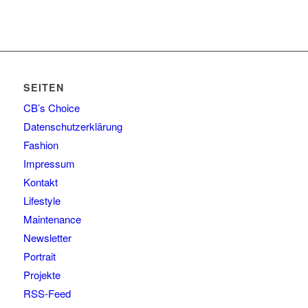
SEITEN
CB’s Choice
Datenschutzerklärung
Fashion
Impressum
Kontakt
Lifestyle
Maintenance
Newsletter
Portrait
Projekte
RSS-Feed