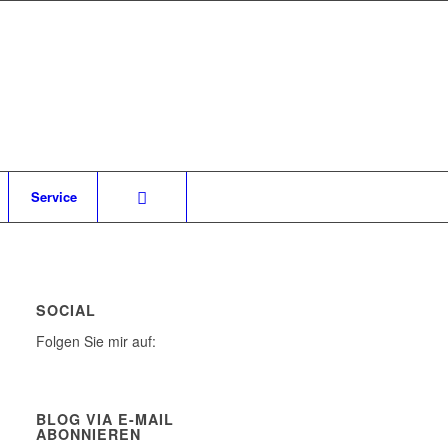
Service
SOCIAL
Folgen Sie mir auf:
BLOG VIA E-MAIL
ABONNIEREN