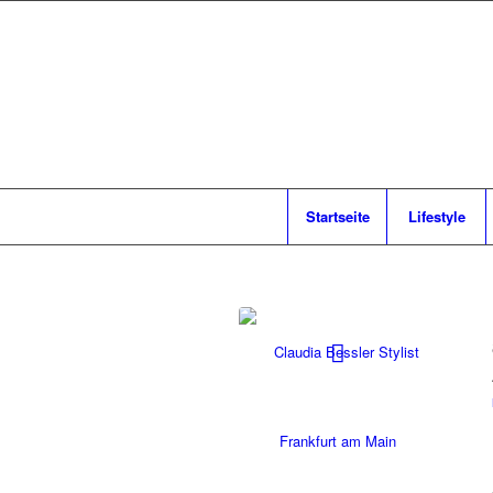
Startseite
Lifestyle