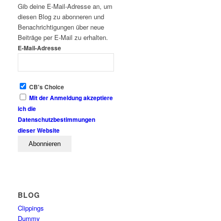
Gib deine E-Mail-Adresse an, um
diesen Blog zu abonneren und
Benachrichtigungen über neue
Beiträge per E-Mail zu erhalten.
E-Mail-Adresse
CB's Choice
Mit der Anmeldung akzeptiere
ich die
Datenschutzbestimmungen
dieser Website
BLOG
Clippings
Dummy