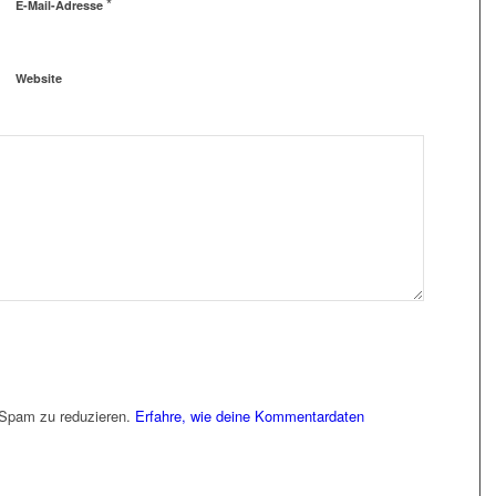
*
E-Mail-Adresse
Website
 Spam zu reduzieren.
Erfahre, wie deine Kommentardaten