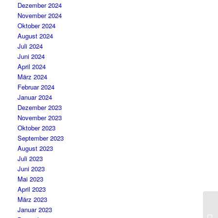
Dezember 2024
November 2024
Oktober 2024
August 2024
Juli 2024
Juni 2024
April 2024
März 2024
Februar 2024
Januar 2024
Dezember 2023
November 2023
Oktober 2023
September 2023
August 2023
Juli 2023
Juni 2023
Mai 2023
April 2023
März 2023
Januar 2023