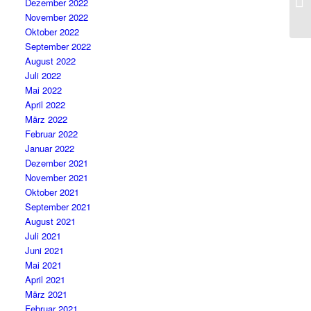
Dezember 2022
November 2022
Oktober 2022
September 2022
August 2022
Juli 2022
Mai 2022
April 2022
März 2022
Februar 2022
Januar 2022
Dezember 2021
November 2021
Oktober 2021
September 2021
August 2021
Juli 2021
Juni 2021
Mai 2021
April 2021
März 2021
Februar 2021