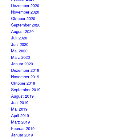
Dezember 2020
November 2020
Oktober 2020
September 2020
August 2020
Juli 2020
Juni 2020
Mai 2020
März 2020
Januar 2020
Dezember 2019
November 2019
Oktober 2019
September 2019
August 2019
Juni 2019
Mai 2019
April 2019
März 2019
Februar 2019
Januar 2019