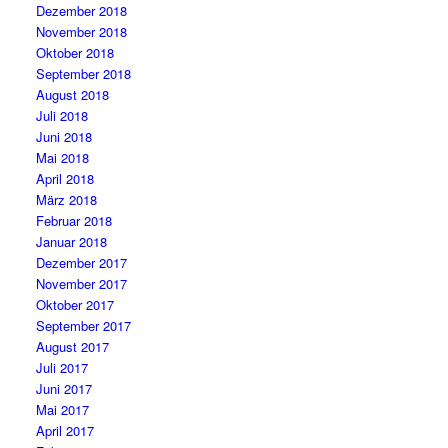
Dezember 2018
November 2018
Oktober 2018
September 2018
August 2018
Juli 2018
Juni 2018
Mai 2018
April 2018
März 2018
Februar 2018
Januar 2018
Dezember 2017
November 2017
Oktober 2017
September 2017
August 2017
Juli 2017
Juni 2017
Mai 2017
April 2017