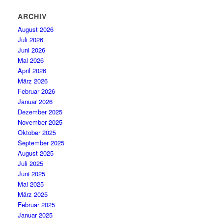
ARCHIV
August 2026
Juli 2026
Juni 2026
Mai 2026
April 2026
März 2026
Februar 2026
Januar 2026
Dezember 2025
November 2025
Oktober 2025
September 2025
August 2025
Juli 2025
Juni 2025
Mai 2025
März 2025
Februar 2025
Januar 2025