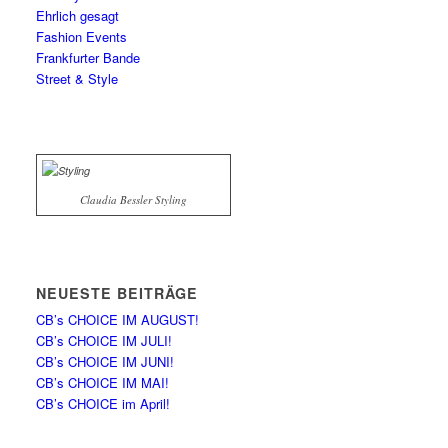
Ehrlich gesagt
Fashion Events
Frankfurter Bande
Street & Style
Claudia Bessler Styling
NEUESTE BEITRÄGE
CB’s CHOICE IM AUGUST!
CB’s CHOICE IM JULI!
CB’s CHOICE IM JUNI!
CB’s CHOICE IM MAI!
CB’s CHOICE im April!