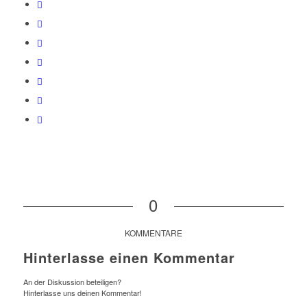
0
KOMMENTARE
Hinterlasse einen Kommentar
An der Diskussion beteiligen?
Hinterlasse uns deinen Kommentar!