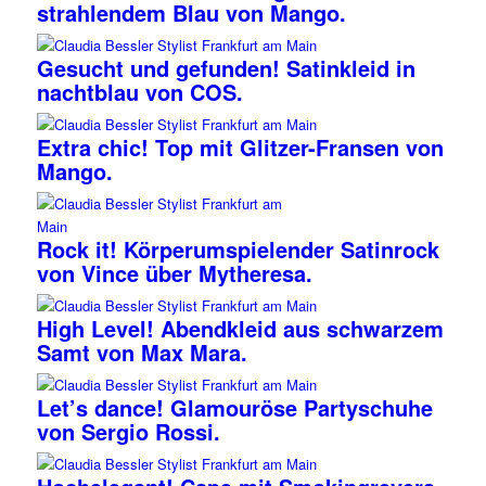
strahlendem Blau von Mango.
Gesucht und gefunden! Satinkleid in
nachtblau von COS.
Extra chic! Top mit Glitzer-Fransen von
Mango.
Rock it! Körperumspielender Satinrock
von Vince über Mytheresa.
High Level! Abendkleid aus schwarzem
Samt von Max Mara.
Let’s dance! Glamouröse Partyschuhe
von Sergio Rossi.