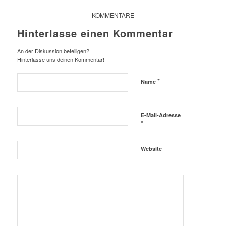
KOMMENTARE
Hinterlasse einen Kommentar
An der Diskussion beteiligen?
Hinterlasse uns deinen Kommentar!
*
Name
E-Mail-Adresse
*
Website