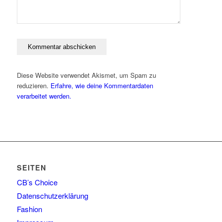
Diese Website verwendet Akismet, um Spam zu
reduzieren.
Erfahre, wie deine Kommentardaten
verarbeitet werden.
SEITEN
CB’s Choice
Datenschutzerklärung
Fashion