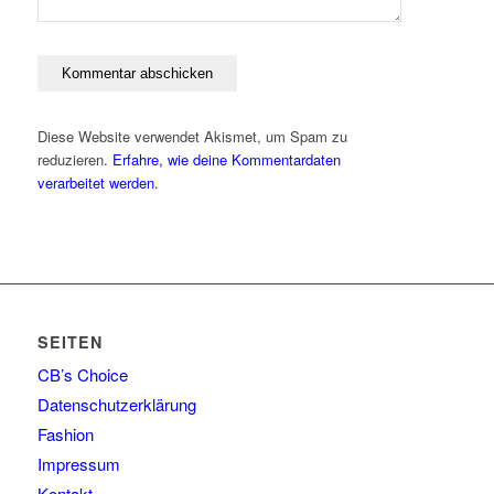
Diese Website verwendet Akismet, um Spam zu
reduzieren.
Erfahre, wie deine Kommentardaten
verarbeitet werden.
SEITEN
CB’s Choice
Datenschutzerklärung
Fashion
Impressum
Kontakt