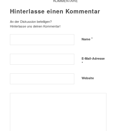
KOMMENTARE
Hinterlasse einen Kommentar
An der Diskussion beteiligen?
Hinterlasse uns deinen Kommentar!
*
Name
E-Mail-Adresse
*
Website