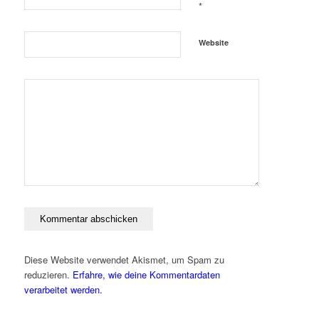
*
Website
Diese Website verwendet Akismet, um Spam zu
reduzieren.
Erfahre, wie deine Kommentardaten
verarbeitet werden.