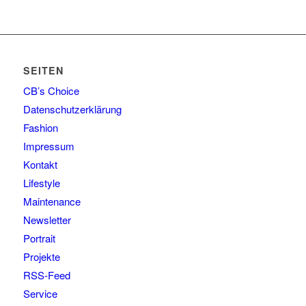
SEITEN
CB’s Choice
Datenschutzerklärung
Fashion
Impressum
Kontakt
Lifestyle
Maintenance
Newsletter
Portrait
Projekte
RSS-Feed
Service