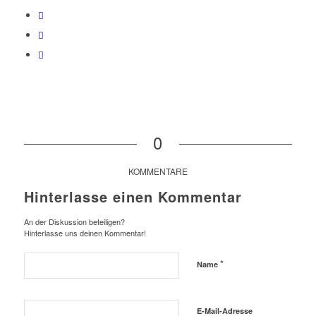
0
KOMMENTARE
Hinterlasse einen Kommentar
An der Diskussion beteiligen?
Hinterlasse uns deinen Kommentar!
*
Name
E-Mail-Adresse