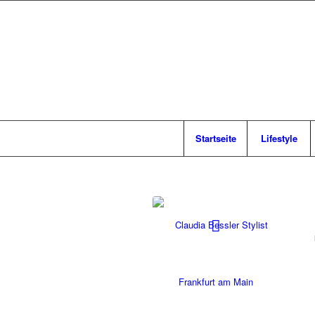
Startseite
Lifestyle