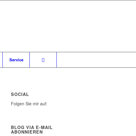
Service
SOCIAL
Folgen Sie mir auf:
BLOG VIA E-MAIL
ABONNIEREN