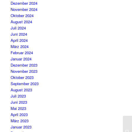
Dezember 2024
November 2024
Oktober 2024
August 2024
Juli 2024
Juni 2024
April 2024
März 2024
Februar 2024
Januar 2024
Dezember 2023
November 2023
Oktober 2023
September 2023
August 2023
Juli 2023
Juni 2023
Mai 2023
April 2023
März 2023
Januar 2023