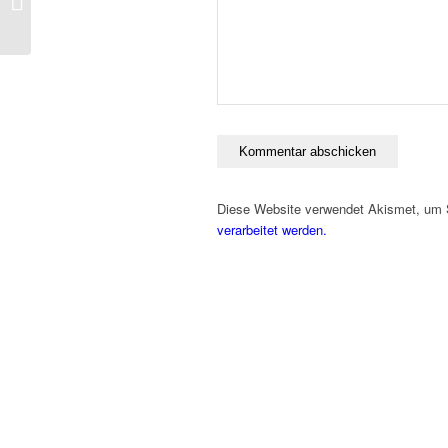
APRIL!
Diese Website verwendet Akismet, um
verarbeitet werden.