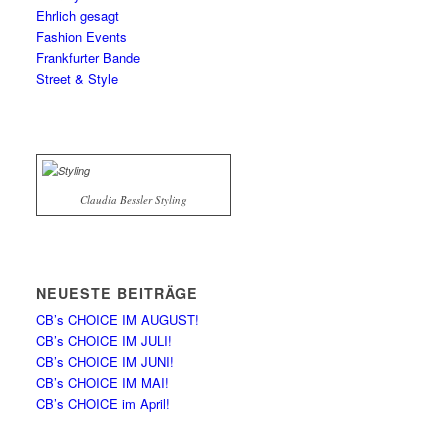
Ehrlich gesagt
Fashion Events
Frankfurter Bande
Street & Style
Claudia Bessler Styling
NEUESTE BEITRÄGE
CB’s CHOICE IM AUGUST!
CB’s CHOICE IM JULI!
CB’s CHOICE IM JUNI!
CB’s CHOICE IM MAI!
CB’s CHOICE im April!