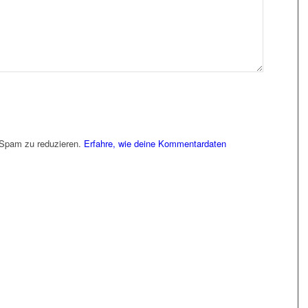
 Spam zu reduzieren.
Erfahre, wie deine Kommentardaten