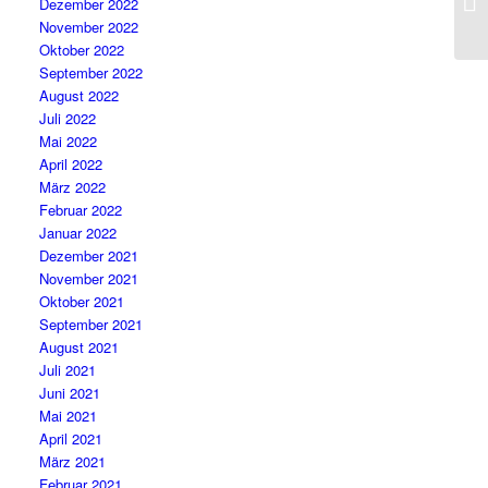
Dezember 2022
November 2022
Oktober 2022
September 2022
August 2022
Juli 2022
Mai 2022
April 2022
März 2022
Februar 2022
Januar 2022
Dezember 2021
November 2021
Oktober 2021
September 2021
August 2021
Juli 2021
Juni 2021
Mai 2021
April 2021
März 2021
Februar 2021