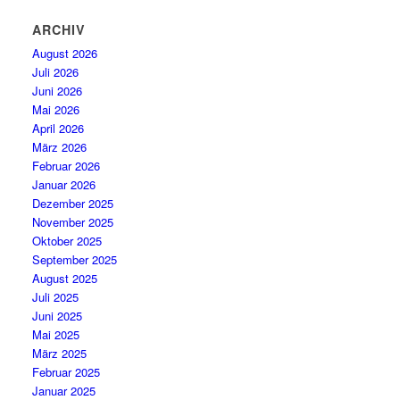
ARCHIV
August 2026
Juli 2026
Juni 2026
Mai 2026
April 2026
März 2026
Februar 2026
Januar 2026
Dezember 2025
November 2025
Oktober 2025
September 2025
August 2025
Juli 2025
Juni 2025
Mai 2025
März 2025
Februar 2025
Januar 2025