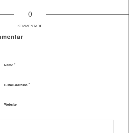
0
KOMMENTARE
mmentar
*
Name
*
E-Mail-Adresse
Website