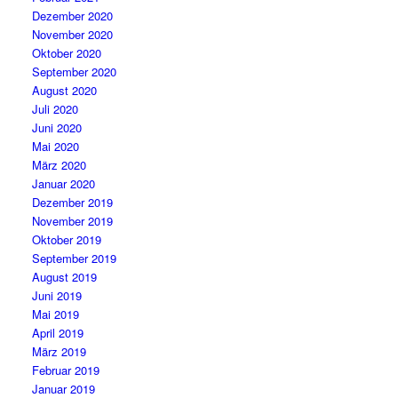
Dezember 2020
November 2020
Oktober 2020
September 2020
August 2020
Juli 2020
Juni 2020
Mai 2020
März 2020
Januar 2020
Dezember 2019
November 2019
Oktober 2019
September 2019
August 2019
Juni 2019
Mai 2019
April 2019
März 2019
Februar 2019
Januar 2019