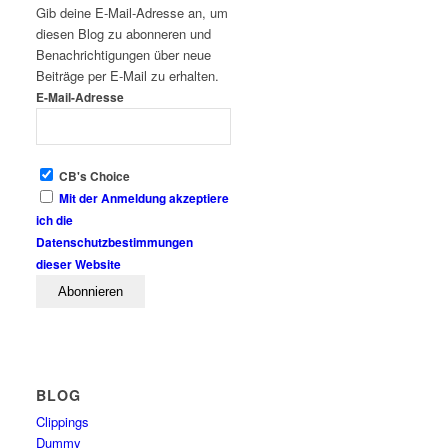
Gib deine E-Mail-Adresse an, um
diesen Blog zu abonneren und
Benachrichtigungen über neue
Beiträge per E-Mail zu erhalten.
E-Mail-Adresse
CB's Choice
Mit der Anmeldung akzeptiere
ich die
Datenschutzbestimmungen
dieser Website
BLOG
Clippings
Dummy