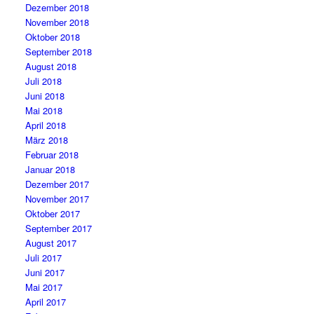
Dezember 2018
November 2018
Oktober 2018
September 2018
August 2018
Juli 2018
Juni 2018
Mai 2018
April 2018
März 2018
Februar 2018
Januar 2018
Dezember 2017
November 2017
Oktober 2017
September 2017
August 2017
Juli 2017
Juni 2017
Mai 2017
April 2017