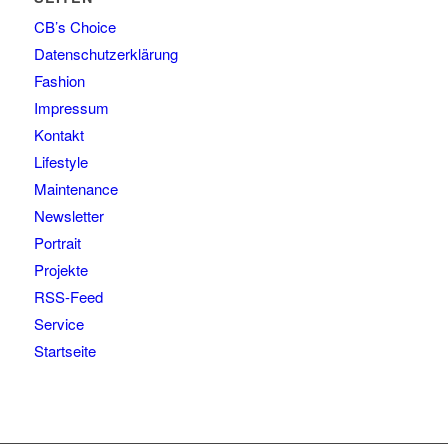
CB’s Choice
Datenschutzerklärung
Fashion
Impressum
Kontakt
Lifestyle
Maintenance
Newsletter
Portrait
Projekte
RSS-Feed
Service
Startseite