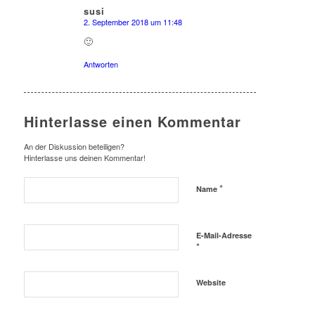
susi
2. September 2018 um 11:48
sagte:
🙂
Antworten
Hinterlasse einen Kommentar
An der Diskussion beteiligen?
Hinterlasse uns deinen Kommentar!
*
Name
E-Mail-Adresse
*
Website