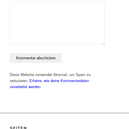
Diese Website verwendet Akismet, um Spam zu
reduzieren.
Erfahre, wie deine Kommentardaten
verarbeitet werden.
SEITEN