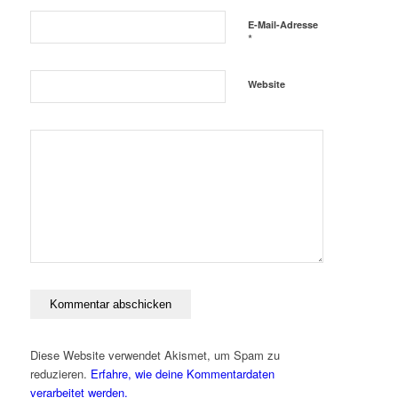
E-Mail-Adresse
*
Website
Diese Website verwendet Akismet, um Spam zu
reduzieren.
Erfahre, wie deine Kommentardaten
verarbeitet werden.