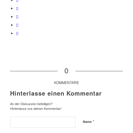
0
KOMMENTARE
Hinterlasse einen Kommentar
An der Diskussion beteiligen?
Hinterlasse uns deinen Kommentar!
*
Name