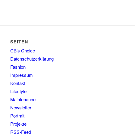
SEITEN
CB’s Choice
Datenschutzerklärung
Fashion
Impressum
Kontakt
Lifestyle
Maintenance
Newsletter
Portrait
Projekte
RSS-Feed