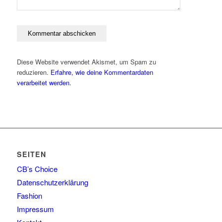
Diese Website verwendet Akismet, um Spam zu
reduzieren.
Erfahre, wie deine Kommentardaten
verarbeitet werden.
SEITEN
CB’s Choice
Datenschutzerklärung
Fashion
Impressum