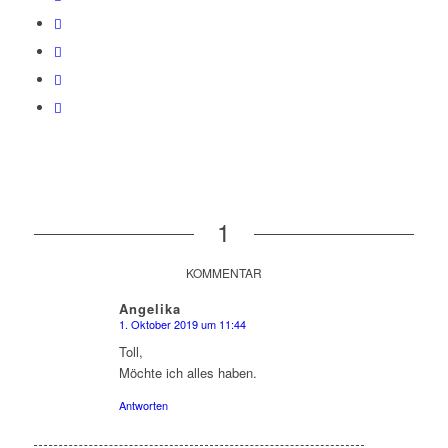
1
KOMMENTAR
Angelika
1. Oktober 2019 um 11:44
sagte:
Toll,
Möchte ich alles haben.
Antworten