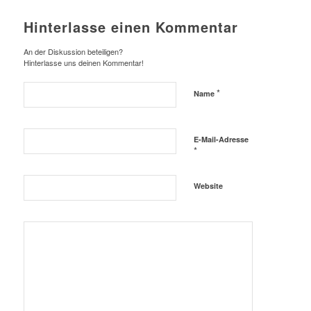
Hinterlasse einen Kommentar
An der Diskussion beteiligen?
Hinterlasse uns deinen Kommentar!
*
Name
E-Mail-Adresse
*
Website