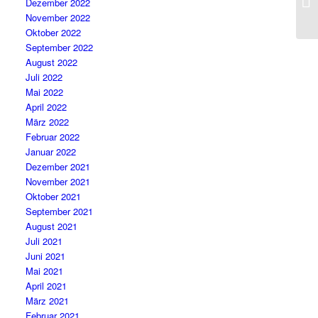
Dezember 2022
November 2022
Oktober 2022
September 2022
August 2022
Juli 2022
Mai 2022
April 2022
März 2022
Februar 2022
Januar 2022
Dezember 2021
November 2021
Oktober 2021
September 2021
August 2021
Juli 2021
Juni 2021
Mai 2021
April 2021
März 2021
Februar 2021