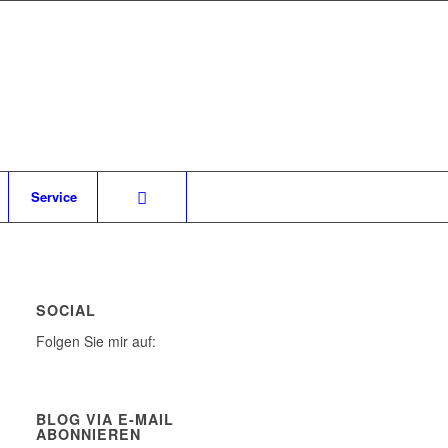
Service
SOCIAL
Folgen Sie mir auf:
BLOG VIA E-MAIL
ABONNIEREN