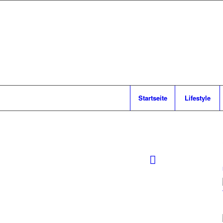
Startseite
Lifestyle