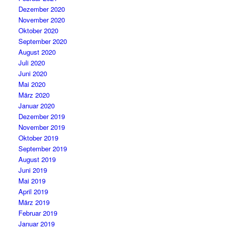
Dezember 2020
November 2020
Oktober 2020
September 2020
August 2020
Juli 2020
Juni 2020
Mai 2020
März 2020
Januar 2020
Dezember 2019
November 2019
Oktober 2019
September 2019
August 2019
Juni 2019
Mai 2019
April 2019
März 2019
Februar 2019
Januar 2019