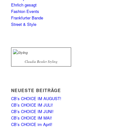
Ehrlich gesagt
Fashion Events
Frankfurter Bande
Street & Style
Claudia Bessler Styling
NEUESTE BEITRÄGE
CB’s CHOICE IM AUGUST!
CB’s CHOICE IM JULI!
CB’s CHOICE IM JUNI!
CB’s CHOICE IM MAI!
CB’s CHOICE im April!