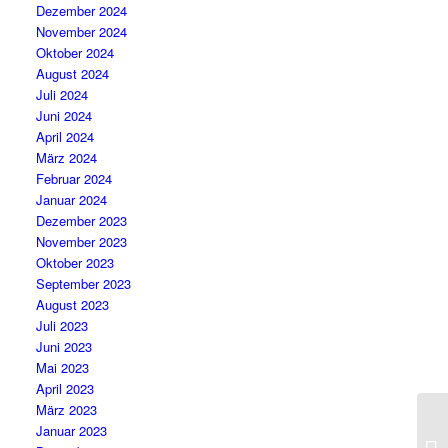
Dezember 2024
November 2024
Oktober 2024
August 2024
Juli 2024
Juni 2024
April 2024
März 2024
Februar 2024
Januar 2024
Dezember 2023
November 2023
Oktober 2023
September 2023
August 2023
Juli 2023
Juni 2023
Mai 2023
April 2023
März 2023
Januar 2023