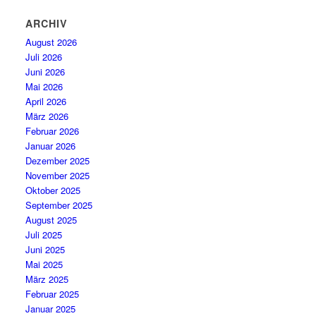
ARCHIV
August 2026
Juli 2026
Juni 2026
Mai 2026
April 2026
März 2026
Februar 2026
Januar 2026
Dezember 2025
November 2025
Oktober 2025
September 2025
August 2025
Juli 2025
Juni 2025
Mai 2025
März 2025
Februar 2025
Januar 2025