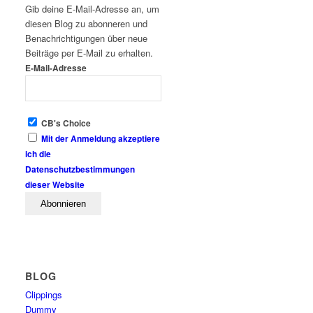
Gib deine E-Mail-Adresse an, um
diesen Blog zu abonneren und
Benachrichtigungen über neue
Beiträge per E-Mail zu erhalten.
E-Mail-Adresse
CB's Choice
Mit der Anmeldung akzeptiere
ich die
Datenschutzbestimmungen
dieser Website
BLOG
Clippings
Dummy