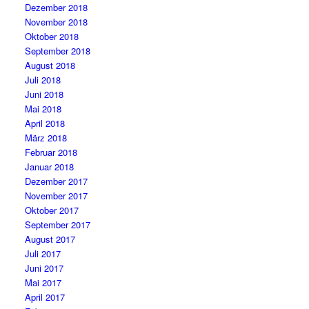
Dezember 2018
November 2018
Oktober 2018
September 2018
August 2018
Juli 2018
Juni 2018
Mai 2018
April 2018
März 2018
Februar 2018
Januar 2018
Dezember 2017
November 2017
Oktober 2017
September 2017
August 2017
Juli 2017
Juni 2017
Mai 2017
April 2017