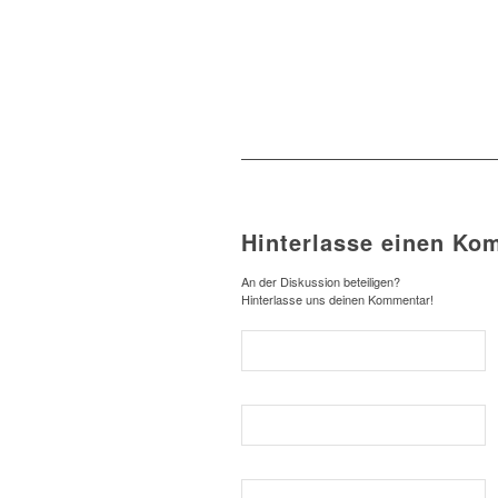
Hinterlasse einen Ko
An der Diskussion beteiligen?
Hinterlasse uns deinen Kommentar!