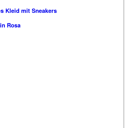
s Kleid mit Sneakers
 in Rosa