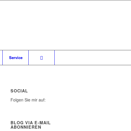
Service
SOCIAL
Folgen Sie mir auf:
BLOG VIA E-MAIL
ABONNIEREN