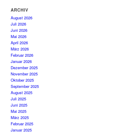
ARCHIV
August 2026
Juli 2026
Juni 2026
Mai 2026
April 2026
März 2026
Februar 2026
Januar 2026
Dezember 2025
November 2025
Oktober 2025
September 2025
August 2025
Juli 2025
Juni 2025
Mai 2025
März 2025
Februar 2025
Januar 2025