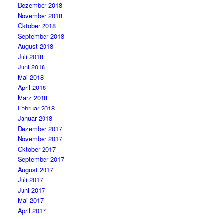
Dezember 2018
November 2018
Oktober 2018
September 2018
August 2018
Juli 2018
Juni 2018
Mai 2018
April 2018
März 2018
Februar 2018
Januar 2018
Dezember 2017
November 2017
Oktober 2017
September 2017
August 2017
Juli 2017
Juni 2017
Mai 2017
April 2017