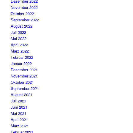
Dezember 2022
November 2022
Oktober 2022
September 2022
August 2022
Juli 2022
Mai 2022
April 2022
März 2022
Februar 2022
Januar 2022
Dezember 2021
November 2021
Oktober 2021
September 2021
August 2021
Juli 2021
Juni 2021
Mai 2021
April 2021
März 2021
Februar 2021