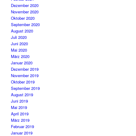
Dezember 2020
November 2020
Oktober 2020
September 2020
August 2020
Juli 2020
Juni 2020
Mai 2020
März 2020
Januar 2020
Dezember 2019
November 2019
Oktober 2019
September 2019
August 2019
Juni 2019
Mai 2019
April 2019
März 2019
Februar 2019
Januar 2019