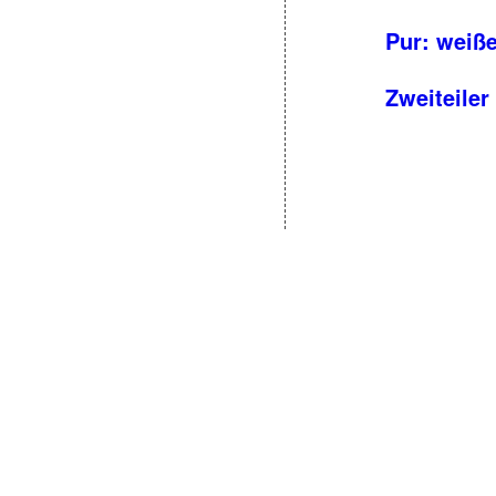
Pur: weiße
Zweiteiler