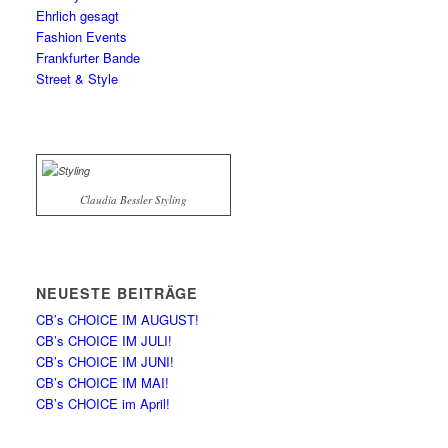
Ehrlich gesagt
Fashion Events
Frankfurter Bande
Street & Style
Claudia Bessler Styling
NEUESTE BEITRÄGE
CB’s CHOICE IM AUGUST!
CB’s CHOICE IM JULI!
CB’s CHOICE IM JUNI!
CB’s CHOICE IM MAI!
CB’s CHOICE im April!