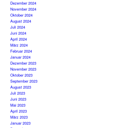
Dezember 2024
November 2024
Oktober 2024
August 2024
Juli 2024
Juni 2024
April 2024
März 2024
Februar 2024
Januar 2024
Dezember 2023
November 2023
Oktober 2023
September 2023
August 2023
Juli 2023
Juni 2023
Mai 2023
April 2023
März 2023
Januar 2023