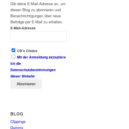
Gib deine E-Mail-Adresse an, um
diesen Blog zu abonneren und
Benachrichtigungen über neue
Beiträge per E-Mail zu erhalten.
E-Mail-Adresse
CB's Choice
Mit der Anmeldung akzeptiere
ich die
Datenschutzbestimmungen
dieser Website
BLOG
Clippings
Dummy