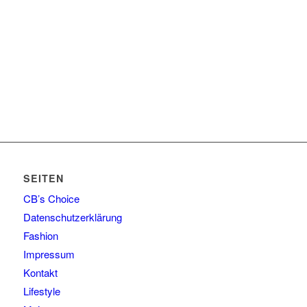
SEITEN
CB’s Choice
Datenschutzerklärung
Fashion
Impressum
Kontakt
Lifestyle