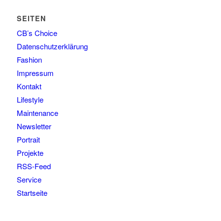
SEITEN
CB’s Choice
Datenschutzerklärung
Fashion
Impressum
Kontakt
Lifestyle
Maintenance
Newsletter
Portrait
Projekte
RSS-Feed
Service
Startseite