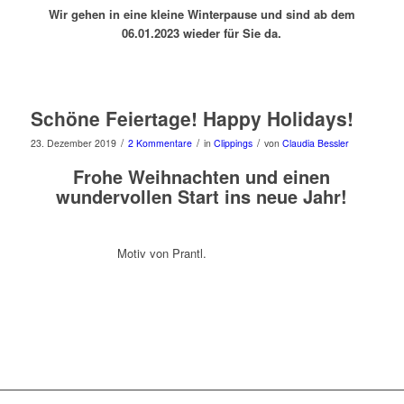
Wir gehen in eine kleine Winterpause und sind ab dem
06.01.2023 wieder für Sie da.
Schöne Feiertage! Happy Holidays!
/
/
/
23. Dezember 2019
2 Kommentare
in
Clippings
von
Claudia Bessler
Frohe Weihnachten und einen
wundervollen Start ins neue Jahr!
Motiv von Prantl.