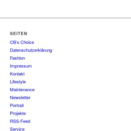
SEITEN
CB’s Choice
Datenschutzerklärung
Fashion
Impressum
Kontakt
Lifestyle
Maintenance
Newsletter
Portrait
Projekte
RSS-Feed
Service