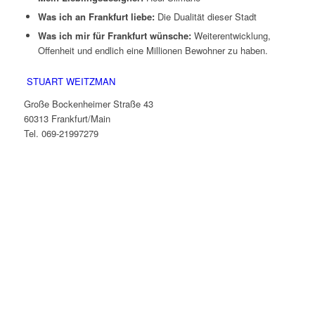
Was ich an Frankfurt liebe:
Die Dualität dieser Stadt
Was ich mir für Frankfurt wünsche:
Weiterentwicklung,
Offenheit und endlich eine Millionen Bewohner zu haben.
STUART WEITZMAN
Große Bockenheimer Straße 43
60313 Frankfurt/Main
Tel. 069-21997279