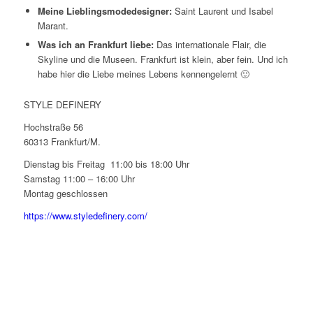
Meine Lieblingsmodedesigner:
Saint Laurent und Isabel
Marant.
Was ich an Frankfurt liebe:
Das internationale Flair, die
Skyline und die Museen. Frankfurt ist klein, aber fein. Und ich
habe hier die Liebe meines Lebens kennengelernt 🙂
STYLE DEFINERY
Hochstraße 56
60313 Frankfurt/M.
Dienstag bis Freitag
11:00 bis 18:00 Uhr
Samstag 11:00 – 16:00 Uhr
Montag geschlossen
https://www.styledefinery.com/