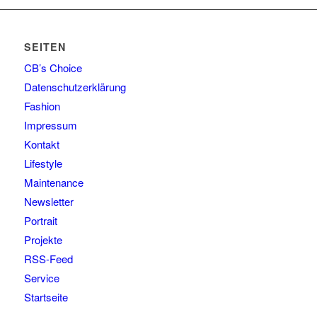
SEITEN
CB’s Choice
Datenschutzerklärung
Fashion
Impressum
Kontakt
Lifestyle
Maintenance
Newsletter
Portrait
Projekte
RSS-Feed
Service
Startseite