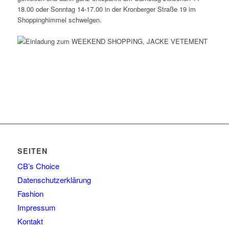
18.00 oder Sonntag 14-17.00 in der Kronberger Straße 19 im
Shoppinghimmel schwelgen.
SEITEN
CB’s Choice
Datenschutzerklärung
Fashion
Impressum
Kontakt