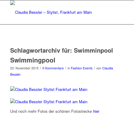
Schlagwortarchiv für:
Swimminpool
Swimmingpool
/
/
/
23. November 2015
0 Kommentare
in
Fashion Events
von
Claudia
Bessler
Und noch mehr Fotos der schönen Fotostrecke
hier