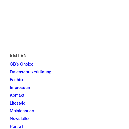
SEITEN
CB’s Choice
Datenschutzerklärung
Fashion
Impressum
Kontakt
Lifestyle
Maintenance
Newsletter
Portrait