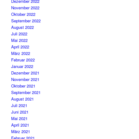
Dezember 2022
November 2022
Oktober 2022
September 2022
August 2022
Juli 2022
Mai 2022
April 2022
März 2022
Februar 2022
Januar 2022
Dezember 2021
November 2021
Oktober 2021
September 2021
August 2021
Juli 2021
Juni 2021
Mai 2021
April 2021
März 2021
Februar 2021