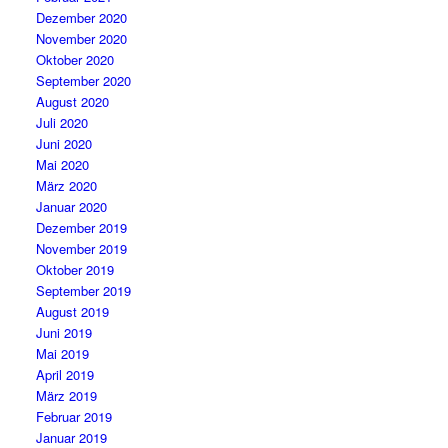
Dezember 2020
November 2020
Oktober 2020
September 2020
August 2020
Juli 2020
Juni 2020
Mai 2020
März 2020
Januar 2020
Dezember 2019
November 2019
Oktober 2019
September 2019
August 2019
Juni 2019
Mai 2019
April 2019
März 2019
Februar 2019
Januar 2019