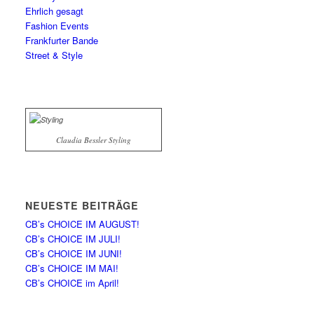
Ehrlich gesagt
Fashion Events
Frankfurter Bande
Street & Style
Claudia Bessler Styling
NEUESTE BEITRÄGE
CB’s CHOICE IM AUGUST!
CB’s CHOICE IM JULI!
CB’s CHOICE IM JUNI!
CB’s CHOICE IM MAI!
CB’s CHOICE im April!