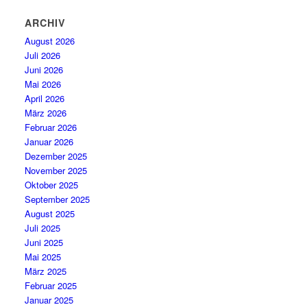
ARCHIV
August 2026
Juli 2026
Juni 2026
Mai 2026
April 2026
März 2026
Februar 2026
Januar 2026
Dezember 2025
November 2025
Oktober 2025
September 2025
August 2025
Juli 2025
Juni 2025
Mai 2025
März 2025
Februar 2025
Januar 2025