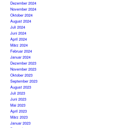
Dezember 2024
November 2024
Oktober 2024
August 2024
Juli 2024
Juni 2024
April 2024
März 2024
Februar 2024
Januar 2024
Dezember 2023
November 2023
Oktober 2023
September 2023
August 2023
Juli 2023
Juni 2023
Mai 2023
April 2023
März 2023
Januar 2023