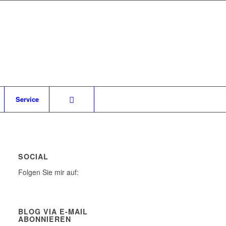
Service
SOCIAL
Folgen Sie mir auf:
BLOG VIA E-MAIL
ABONNIEREN