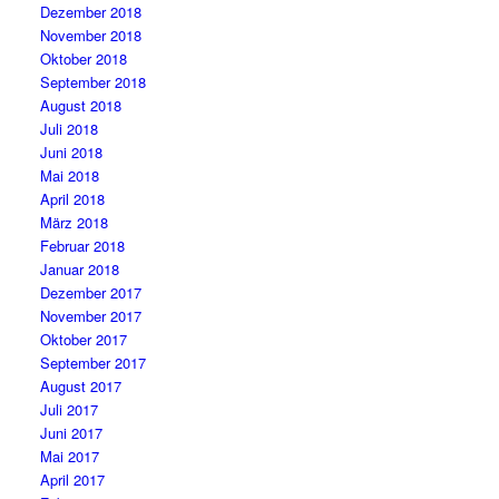
Dezember 2018
November 2018
Oktober 2018
September 2018
August 2018
Juli 2018
Juni 2018
Mai 2018
April 2018
März 2018
Februar 2018
Januar 2018
Dezember 2017
November 2017
Oktober 2017
September 2017
August 2017
Juli 2017
Juni 2017
Mai 2017
April 2017