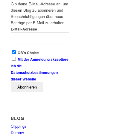
Gib deine E-Mail-Adresse an, um
diesen Blog zu abonneren und
Benachrichtigungen über neue
Beiträge per E-Mail zu erhalten.
E-Mail-Adresse
CB's Choice
Mit der Anmeldung akzeptiere
ich die
Datenschutzbestimmungen
dieser Website
BLOG
Clippings
Dummy