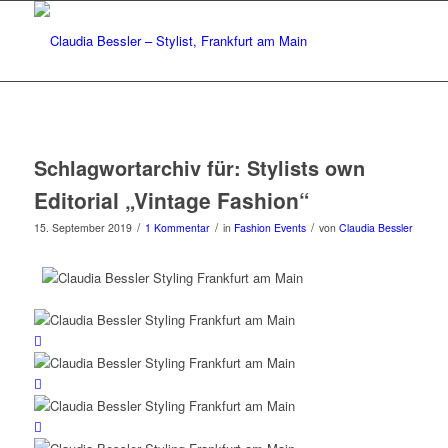
Schlagwortarchiv für:
Stylists own
Editorial „Vintage Fashion“
/
/
/
15. September 2019
1 Kommentar
in
Fashion Events
von
Claudia Bessler