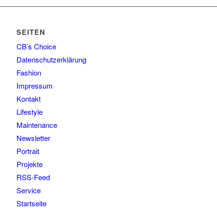
SEITEN
CB’s Choice
Datenschutzerklärung
Fashion
Impressum
Kontakt
Lifestyle
Maintenance
Newsletter
Portrait
Projekte
RSS-Feed
Service
Startseite