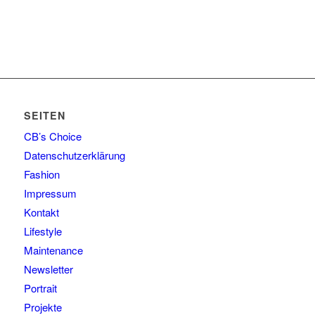
SEITEN
CB’s Choice
Datenschutzerklärung
Fashion
Impressum
Kontakt
Lifestyle
Maintenance
Newsletter
Portrait
Projekte