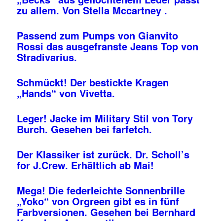
zu allem. Von Stella Mccartney .
Passend zum Pumps von Gianvito
Rossi das ausgefranste Jeans Top von
Stradivarius.
Schmückt! Der bestickte Kragen
„Hands“ von Vivetta.
Leger! Jacke im Military Stil von Tory
Burch. Gesehen bei farfetch.
Der Klassiker ist zurück. Dr. Scholl’s
for J.Crew. Erhältlich ab Mai!
Mega! Die federleichte Sonnenbrille
„Yoko“ von Orgreen gibt es in fünf
Farbversionen. Gesehen bei Bernhard