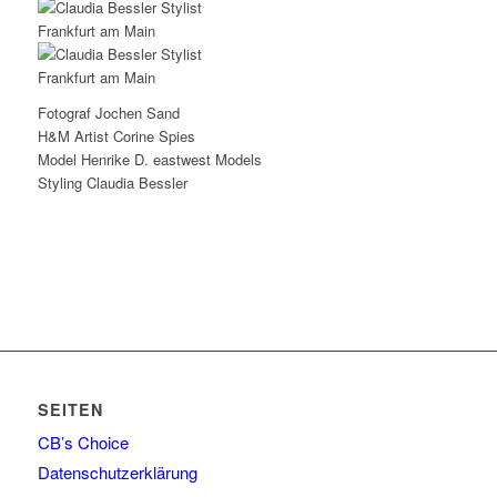
Fotograf Jochen Sand
H&M Artist Corine Spies
Model Henrike D. eastwest Models
Styling Claudia Bessler
SEITEN
CB’s Choice
Datenschutzerklärung