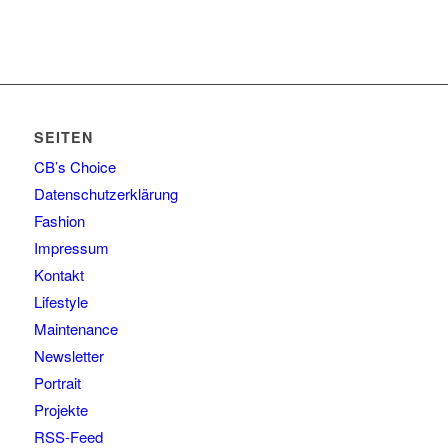
SEITEN
CB’s Choice
Datenschutzerklärung
Fashion
Impressum
Kontakt
Lifestyle
Maintenance
Newsletter
Portrait
Projekte
RSS-Feed