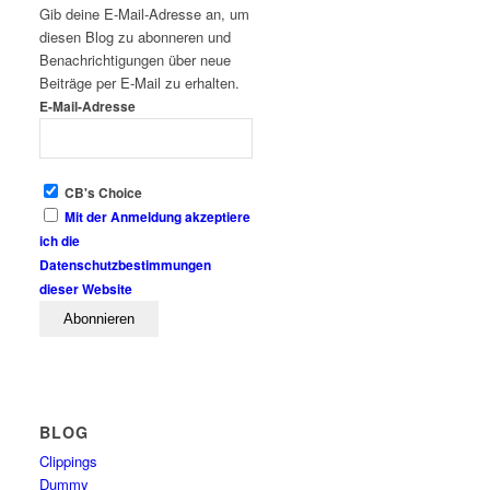
Gib deine E-Mail-Adresse an, um
diesen Blog zu abonneren und
Benachrichtigungen über neue
Beiträge per E-Mail zu erhalten.
E-Mail-Adresse
CB's Choice
Mit der Anmeldung akzeptiere
ich die
Datenschutzbestimmungen
dieser Website
BLOG
Clippings
Dummy