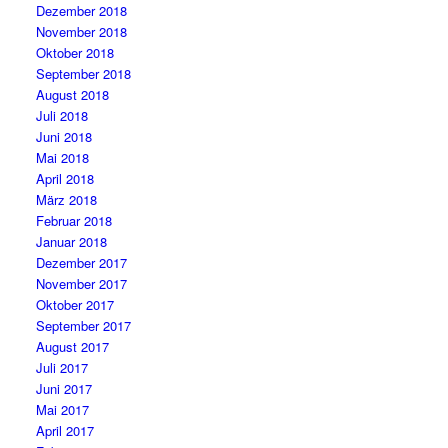
Dezember 2018
November 2018
Oktober 2018
September 2018
August 2018
Juli 2018
Juni 2018
Mai 2018
April 2018
März 2018
Februar 2018
Januar 2018
Dezember 2017
November 2017
Oktober 2017
September 2017
August 2017
Juli 2017
Juni 2017
Mai 2017
April 2017