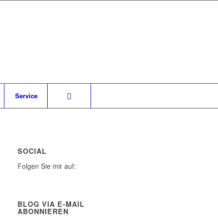
Service
SOCIAL
Folgen Sie mir auf:
BLOG VIA E-MAIL
ABONNIEREN