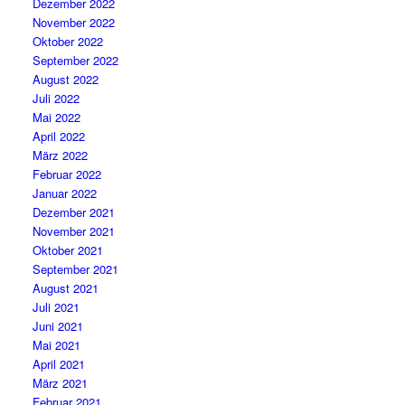
Dezember 2022
November 2022
Oktober 2022
September 2022
August 2022
Juli 2022
Mai 2022
April 2022
März 2022
Februar 2022
Januar 2022
Dezember 2021
November 2021
Oktober 2021
September 2021
August 2021
Juli 2021
Juni 2021
Mai 2021
April 2021
März 2021
Februar 2021