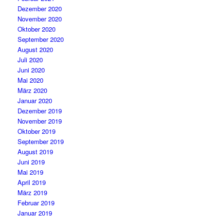
Dezember 2020
November 2020
Oktober 2020
September 2020
August 2020
Juli 2020
Juni 2020
Mai 2020
März 2020
Januar 2020
Dezember 2019
November 2019
Oktober 2019
September 2019
August 2019
Juni 2019
Mai 2019
April 2019
März 2019
Februar 2019
Januar 2019