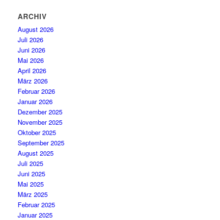
ARCHIV
August 2026
Juli 2026
Juni 2026
Mai 2026
April 2026
März 2026
Februar 2026
Januar 2026
Dezember 2025
November 2025
Oktober 2025
September 2025
August 2025
Juli 2025
Juni 2025
Mai 2025
März 2025
Februar 2025
Januar 2025