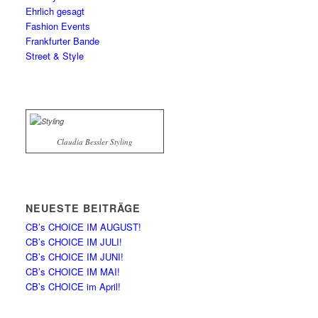
Ehrlich gesagt
Fashion Events
Frankfurter Bande
Street & Style
Claudia Bessler Styling
NEUESTE BEITRÄGE
CB’s CHOICE IM AUGUST!
CB’s CHOICE IM JULI!
CB’s CHOICE IM JUNI!
CB’s CHOICE IM MAI!
CB’s CHOICE im April!