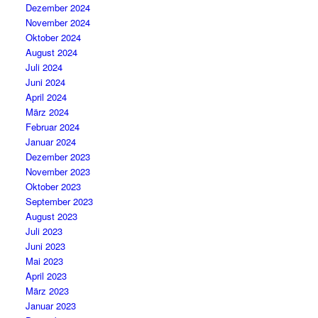
Dezember 2024
November 2024
Oktober 2024
August 2024
Juli 2024
Juni 2024
April 2024
März 2024
Februar 2024
Januar 2024
Dezember 2023
November 2023
Oktober 2023
September 2023
August 2023
Juli 2023
Juni 2023
Mai 2023
April 2023
März 2023
Januar 2023