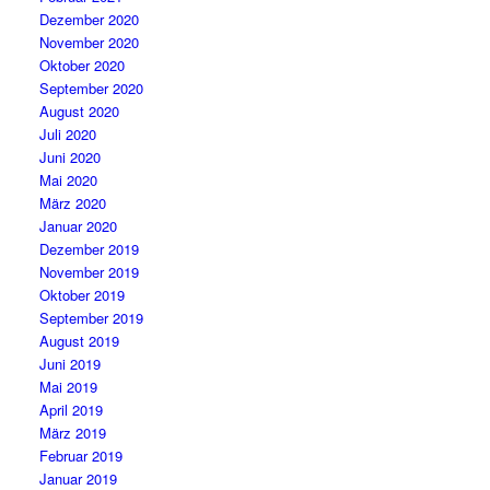
Dezember 2020
November 2020
Oktober 2020
September 2020
August 2020
Juli 2020
Juni 2020
Mai 2020
März 2020
Januar 2020
Dezember 2019
November 2019
Oktober 2019
September 2019
August 2019
Juni 2019
Mai 2019
April 2019
März 2019
Februar 2019
Januar 2019