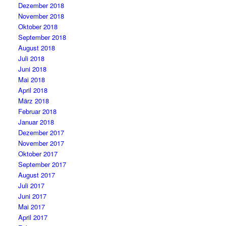
Dezember 2018
November 2018
Oktober 2018
September 2018
August 2018
Juli 2018
Juni 2018
Mai 2018
April 2018
März 2018
Februar 2018
Januar 2018
Dezember 2017
November 2017
Oktober 2017
September 2017
August 2017
Juli 2017
Juni 2017
Mai 2017
April 2017