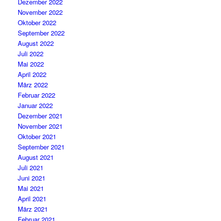
Dezember 2022
November 2022
Oktober 2022
September 2022
August 2022
Juli 2022
Mai 2022
April 2022
März 2022
Februar 2022
Januar 2022
Dezember 2021
November 2021
Oktober 2021
September 2021
August 2021
Juli 2021
Juni 2021
Mai 2021
April 2021
März 2021
Februar 2021