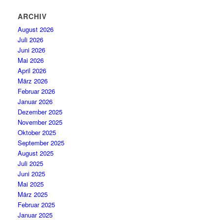
ARCHIV
August 2026
Juli 2026
Juni 2026
Mai 2026
April 2026
März 2026
Februar 2026
Januar 2026
Dezember 2025
November 2025
Oktober 2025
September 2025
August 2025
Juli 2025
Juni 2025
Mai 2025
März 2025
Februar 2025
Januar 2025