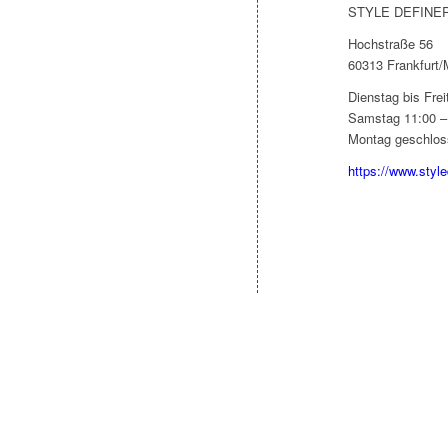
STYLE DEFINE
Hochstraße 56
60313 Frankfurt/
Dienstag bis Frei
Samstag 11:00 –
Montag geschlos
https://www.styl