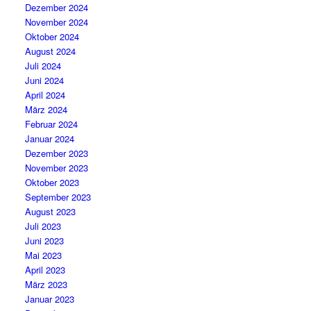
Dezember 2024
November 2024
Oktober 2024
August 2024
Juli 2024
Juni 2024
April 2024
März 2024
Februar 2024
Januar 2024
Dezember 2023
November 2023
Oktober 2023
September 2023
August 2023
Juli 2023
Juni 2023
Mai 2023
April 2023
März 2023
Januar 2023