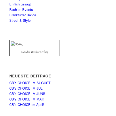
Ehrlich gesagt
Fashion Events
Frankfurter Bande
Street & Style
Claudia Bessler Styling
NEUESTE BEITRÄGE
CB’s CHOICE IM AUGUST!
CB’s CHOICE IM JULI!
CB’s CHOICE IM JUNI!
CB’s CHOICE IM MAI!
CB’s CHOICE im April!