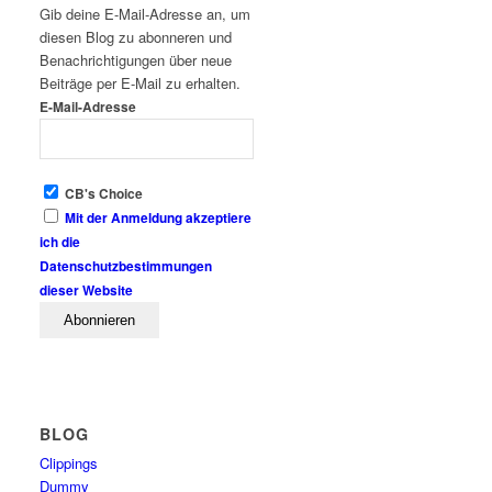
Gib deine E-Mail-Adresse an, um
diesen Blog zu abonneren und
Benachrichtigungen über neue
Beiträge per E-Mail zu erhalten.
E-Mail-Adresse
CB's Choice
Mit der Anmeldung akzeptiere
ich die
Datenschutzbestimmungen
dieser Website
BLOG
Clippings
Dummy