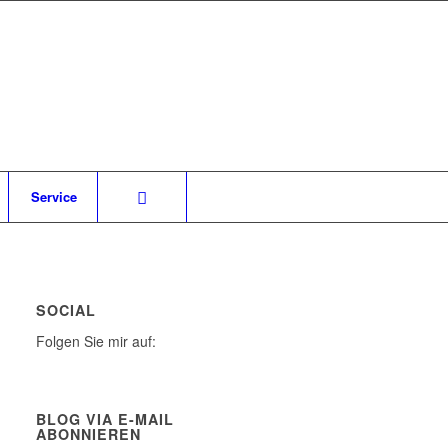
Service
SOCIAL
Folgen Sie mir auf:
BLOG VIA E-MAIL
ABONNIEREN