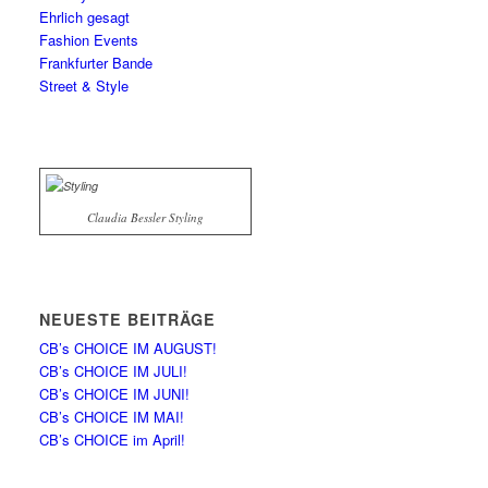
Ehrlich gesagt
Fashion Events
Frankfurter Bande
Street & Style
Claudia Bessler Styling
NEUESTE BEITRÄGE
CB’s CHOICE IM AUGUST!
CB’s CHOICE IM JULI!
CB’s CHOICE IM JUNI!
CB’s CHOICE IM MAI!
CB’s CHOICE im April!