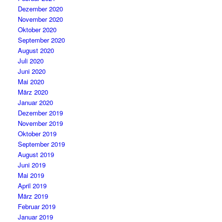
Dezember 2020
November 2020
Oktober 2020
September 2020
August 2020
Juli 2020
Juni 2020
Mai 2020
März 2020
Januar 2020
Dezember 2019
November 2019
Oktober 2019
September 2019
August 2019
Juni 2019
Mai 2019
April 2019
März 2019
Februar 2019
Januar 2019