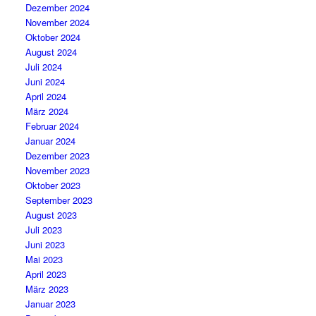
Dezember 2024
November 2024
Oktober 2024
August 2024
Juli 2024
Juni 2024
April 2024
März 2024
Februar 2024
Januar 2024
Dezember 2023
November 2023
Oktober 2023
September 2023
August 2023
Juli 2023
Juni 2023
Mai 2023
April 2023
März 2023
Januar 2023