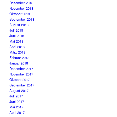
Dezember 2018
November 2018
Oktober 2018
September 2018
August 2018
Juli 2018
Juni 2018
Mai 2018
April 2018
März 2018
Februar 2018
Januar 2018
Dezember 2017
November 2017
Oktober 2017
September 2017
August 2017
Juli 2017
Juni 2017
Mai 2017
April 2017