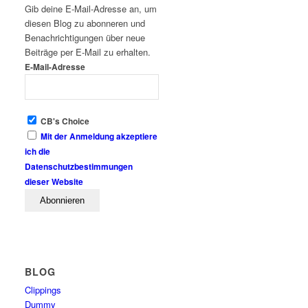
Gib deine E-Mail-Adresse an, um
diesen Blog zu abonneren und
Benachrichtigungen über neue
Beiträge per E-Mail zu erhalten.
E-Mail-Adresse
CB's Choice
Mit der Anmeldung akzeptiere
ich die
Datenschutzbestimmungen
dieser Website
BLOG
Clippings
Dummy