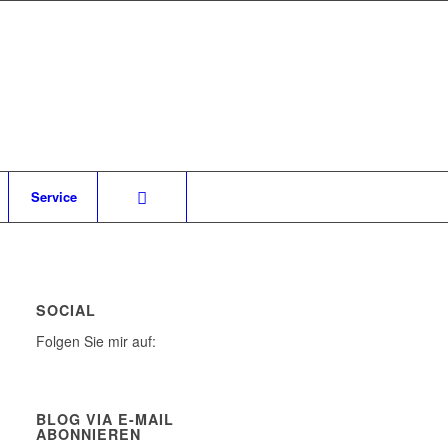
Service
SOCIAL
Folgen Sie mir auf:
BLOG VIA E-MAIL
ABONNIEREN