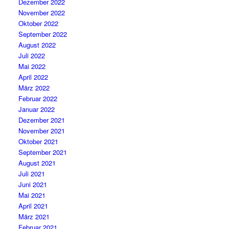
Dezember 2022
November 2022
Oktober 2022
September 2022
August 2022
Juli 2022
Mai 2022
April 2022
März 2022
Februar 2022
Januar 2022
Dezember 2021
November 2021
Oktober 2021
September 2021
August 2021
Juli 2021
Juni 2021
Mai 2021
April 2021
März 2021
Februar 2021