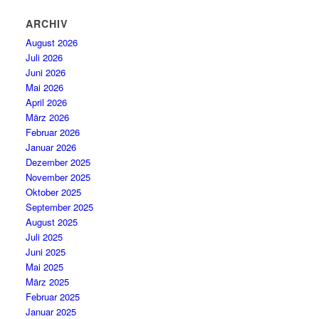
ARCHIV
August 2026
Juli 2026
Juni 2026
Mai 2026
April 2026
März 2026
Februar 2026
Januar 2026
Dezember 2025
November 2025
Oktober 2025
September 2025
August 2025
Juli 2025
Juni 2025
Mai 2025
März 2025
Februar 2025
Januar 2025