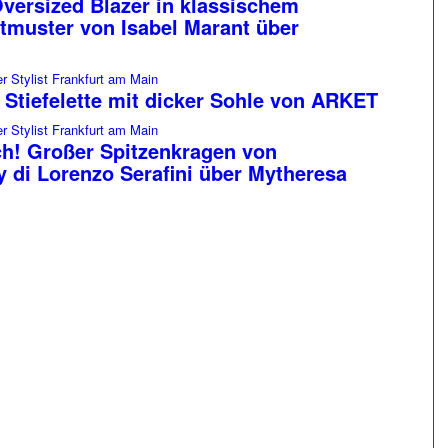
Oversized Blazer in klassischem
tmuster von Isabel Marant über
 Stiefelette mit dicker Sohle von ARKET
h! Großer Spitzenkragen von
 di Lorenzo Serafini über Mytheresa